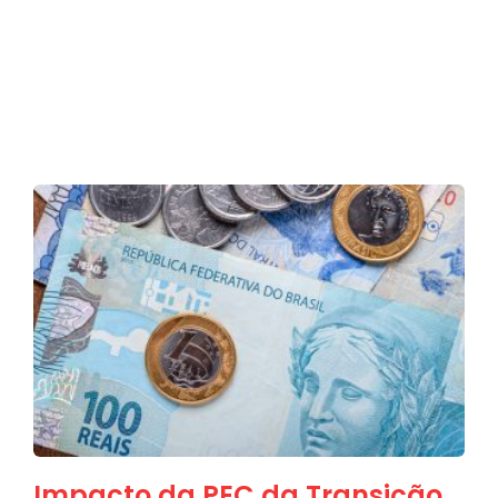
Impacto da PEC da Transição