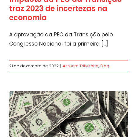
traz 2023 de incertezas na
economia
A aprovação da PEC da Transição pelo
Congresso Nacional foi a primeira [...]
21 de dezembro de 2022
|
Assunto Tributário
,
Blog