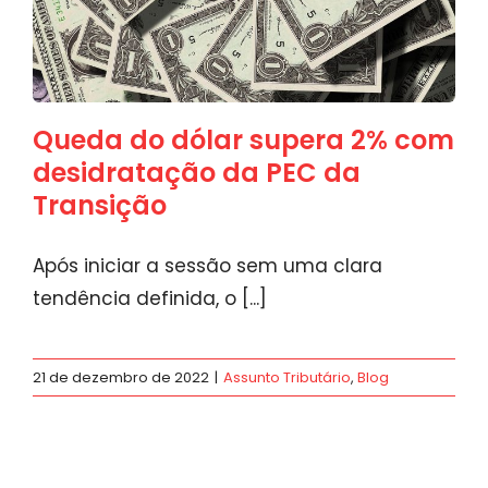
Queda do dólar supera 2% com
desidratação da PEC da
Transição
Após iniciar a sessão sem uma clara
tendência definida, o [...]
21 de dezembro de 2022
|
Assunto Tributário
,
Blog