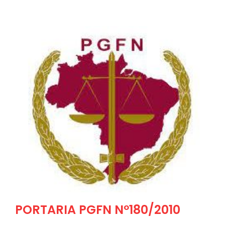
PORTARIA PGFN Nº180/2010