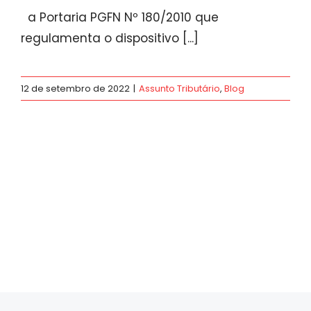
a Portaria PGFN Nº 180/2010 que
regulamenta o dispositivo [...]
12 de setembro de 2022
|
Assunto Tributário
,
Blog