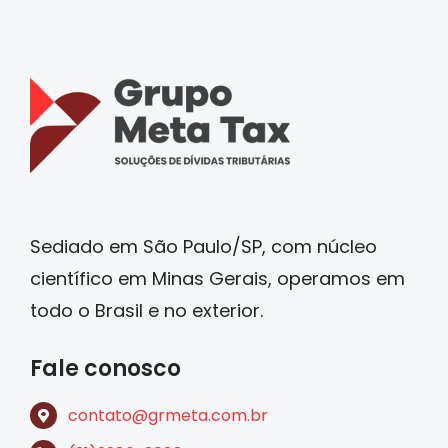
Sediado em São Paulo/SP, com núcleo
científico em Minas Gerais, operamos em
todo o Brasil e no exterior.
Fale conosco
contato@grmeta.com.br