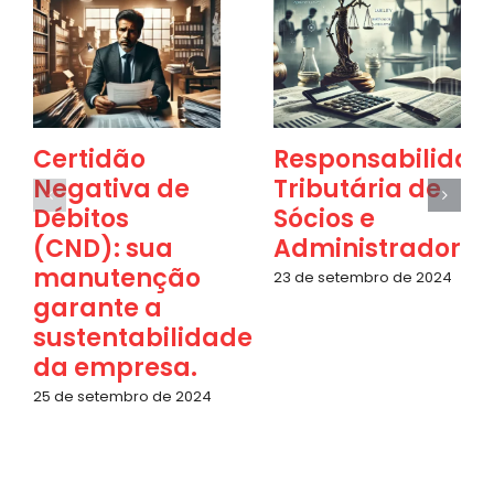
Certidão
Responsabilidad
Negativa de
Tributária de
Débitos
Sócios e
(CND): sua
Administradores
manutenção
23 de setembro de 2024
garante a
sustentabilidade
da empresa.
25 de setembro de 2024