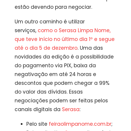
estão devendo para negociar.
Um outro caminho é utilizar
serviços,
como o Serasa Limpa Nome,
que teve início no último dia 1º e segue
até o dia 5 de dezembro
. Uma das
novidades da edição é a possibilidade
do pagamento via PIX, baixa da
negativação em até 24 horas e
descontos que podem chegar a 99%
do valor das dívidas. Essas
negociações podem ser feitas pelos
canais digitais da
Serasa
:
Pelo site
feiraolimpanome.com.br
;