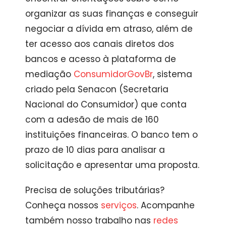
organizar as suas finanças e conseguir
negociar a dívida em atraso, além de
ter acesso aos canais diretos dos
bancos e acesso à plataforma de
mediação
ConsumidorGovBr
, sistema
criado pela Senacon (Secretaria
Nacional do Consumidor) que conta
com a adesão de mais de 160
instituições financeiras. O banco tem o
prazo de 10 dias para analisar a
solicitação e apresentar uma proposta.
Precisa de soluções tributárias?
Conheça nossos
serviços
. Acompanhe
também nosso trabalho nas
redes