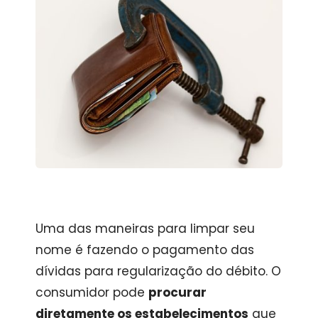
Uma das maneiras para limpar seu
nome é fazendo o pagamento das
dívidas para regularização do débito. O
consumidor pode
procurar
diretamente os estabelecimentos
que