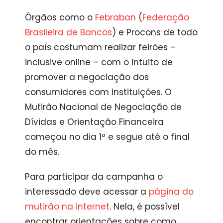
Órgãos como o
Febraban
(
Federação
Brasileira de Bancos
) e Procons de todo
o país costumam realizar feirões –
inclusive online – com o intuito de
promover a negociação dos
consumidores com instituições. O
Mutirão Nacional de Negociação de
Dívidas e Orientação Financeira
começou no dia 1º e segue até o final
do mês.
Para participar da campanha o
interessado deve acessar a
página do
mutirão na internet
. Nela, é possível
encontrar orientações sobre como