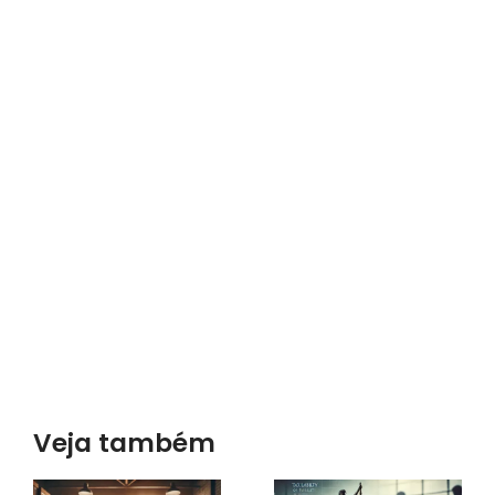
Veja também