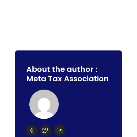
About the author :
Meta Tax Association