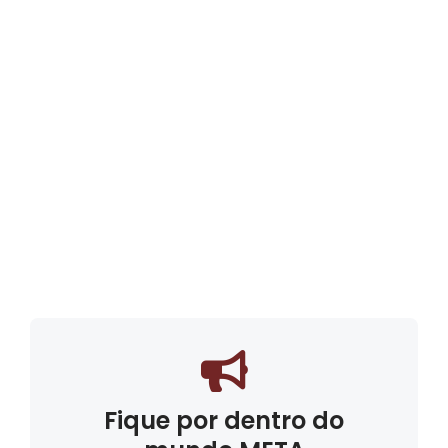
Fique por dentro do