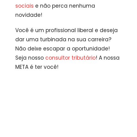
sociais
e não perca nenhuma
novidade!
Você é um profissional liberal e deseja
dar uma turbinada na sua carreira?
Não deixe escapar a oportunidade!
Seja nosso
consultor tributário
! A nossa
META é ter você!