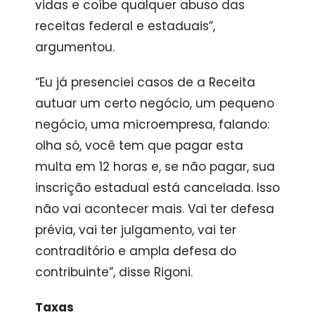
vidas e coíbe qualquer abuso das
receitas federal e estaduais”,
argumentou.
“Eu já presenciei casos de a Receita
autuar um certo negócio, um pequeno
negócio, uma microempresa, falando:
olha só, você tem que pagar esta
multa em 12 horas e, se não pagar, sua
inscrição estadual está cancelada. Isso
não vai acontecer mais. Vai ter defesa
prévia, vai ter julgamento, vai ter
contraditório e ampla defesa do
contribuinte”, disse Rigoni.
Taxas