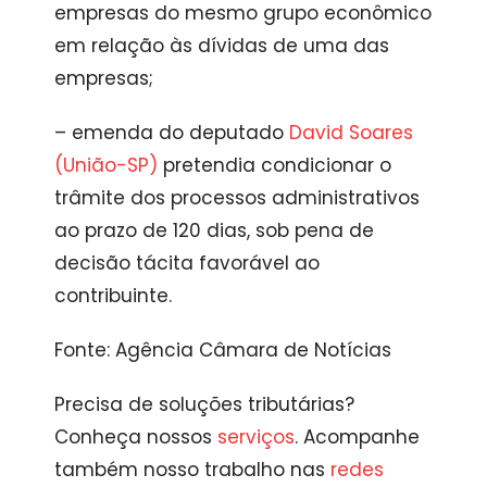
empresas do mesmo grupo econômico
em relação às dívidas de uma das
empresas;
– emenda do deputado
David Soares
(União-SP)
pretendia condicionar o
trâmite dos processos administrativos
ao prazo de 120 dias, sob pena de
decisão tácita favorável ao
contribuinte.
Fonte: Agência Câmara de Notícias
Precisa de soluções tributárias?
Conheça nossos
serviços
. Acompanhe
também nosso trabalho nas
redes