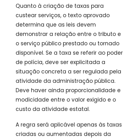
Quanto à criação de taxas para
custear serviços, o texto aprovado
determina que as leis devem
demonstrar a relação entre o tributo e
o serviço público prestado ou tornado
disponível. Se a taxa se referir ao poder
de polícia, deve ser explicitada a
situação concreta a ser regulada pela
atividade da administração pública.
Deve haver ainda proporcionalidade e
modicidade entre o valor exigido e o
custo da atividade estatal.
A regra será aplicável apenas às taxas
criadas ou aumentadas depois da