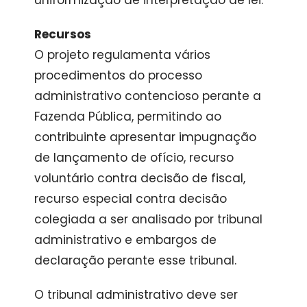
uniformização de interpretação de lei.
Recursos
O projeto regulamenta vários
procedimentos do processo
administrativo contencioso perante a
Fazenda Pública, permitindo ao
contribuinte apresentar impugnação
de lançamento de ofício, recurso
voluntário contra decisão de fiscal,
recurso especial contra decisão
colegiada a ser analisado por tribunal
administrativo e embargos de
declaração perante esse tribunal.
O tribunal administrativo deve ser