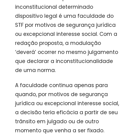
inconstitucional determinado
dispositivo legal é uma faculdade do
STF por motivos de segurança jurídica
ou excepcional interesse social. Com a
redação proposta, a modulação
‘deverá’ ocorrer no mesmo julgamento
que declarar a inconstitucionalidade
de uma norma.
A faculdade continua apenas para
quando, por motivos de segurança
jurídica ou excepcional interesse social,
a decisão teria eficácia a partir de seu
trânsito em julgado
ou de outro
momento que venha a ser fixado.