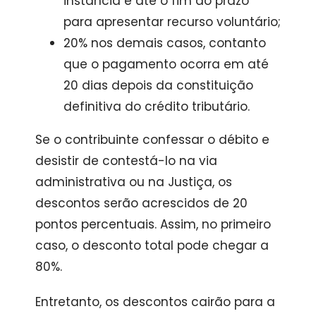
instância e até o fim do prazo
para apresentar recurso voluntário;
20% nos demais casos, contanto
que o pagamento ocorra em até
20 dias depois da constituição
definitiva do crédito tributário.
Se o contribuinte confessar o débito e
desistir de contestá-lo na via
administrativa ou na Justiça, os
descontos serão acrescidos de 20
pontos percentuais. Assim, no primeiro
caso, o desconto total pode chegar a
80%.
Entretanto, os descontos cairão para a