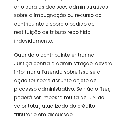
ano para as decisões administrativas
sobre a impugnação ou recurso do
contribuinte e sobre o pedido de
restituição de tributo recolhido
indevidamente.
Quando o contribuinte entrar na
Justiça contra a administração, deverá
informar a Fazenda sobre isso se a
ação for sobre assunto objeto de
processo administrativo. Se não o fizer,
poderá ser imposta multa de 10% do
valor total, atualizado do crédito
tributário em discussão.