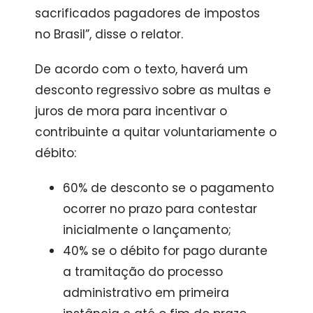
sacrificados pagadores de impostos
no Brasil”, disse o relator.
De acordo com o texto, haverá um
desconto regressivo sobre as multas e
juros de mora para incentivar o
contribuinte a quitar voluntariamente o
débito:
60% de desconto se o pagamento
ocorrer no prazo para contestar
inicialmente o lançamento;
40% se o débito for pago durante
a tramitação do processo
administrativo em primeira