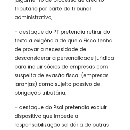
julgamento de processo de crédito
tributário por parte do tribunal
administrativo;
– destaque do PT pretendia retirar do
texto a exigência de que o Fisco tenha
de provar a necessidade de
desconsiderar a personalidade jurídica
para incluir sócios de empresas com
suspeita de evasão fiscal (empresas
laranjas) como sujeito passivo de
obrigação tributária;
– destaque do Psol pretendia excluir
dispositivo que impede a
responsabilização solidária de outras