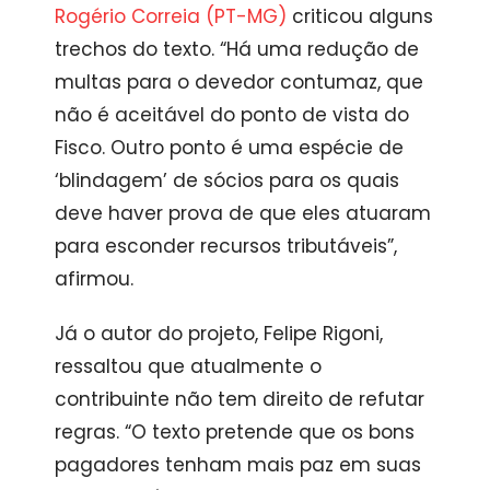
Rogério Correia (PT-MG)
criticou alguns
trechos do texto. “Há uma redução de
multas para o devedor contumaz, que
não é aceitável do ponto de vista do
Fisco. Outro ponto é uma espécie de
‘blindagem’ de sócios para os quais
deve haver prova de que eles atuaram
para esconder recursos tributáveis”,
afirmou.
Já o autor do projeto, Felipe Rigoni,
ressaltou que atualmente o
contribuinte não tem direito de refutar
regras. “O texto pretende que os bons
pagadores tenham mais paz em suas