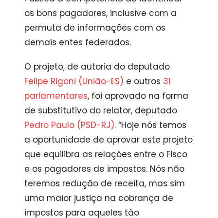
os bons pagadores, inclusive com a
permuta de informações com os
demais entes federados.
O projeto, de autoria do deputado
Felipe Rigoni (União-ES)
e outros
31
parlamentares
, foi aprovado na forma
de
substitutivo
do relator, deputado
Pedro Paulo (PSD-RJ)
. “Hoje nós temos
a oportunidade de aprovar este projeto
que equilibra as relações entre o Fisco
e os pagadores de impostos. Nós não
teremos redução de receita, mas sim
uma maior justiça na cobrança de
impostos para aqueles tão