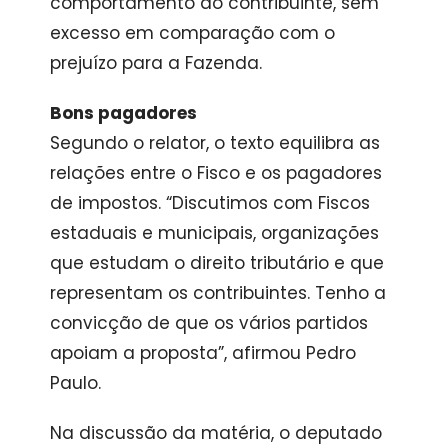
comportamento do contribuinte, sem
excesso em comparação com o
prejuízo para a Fazenda.
Bons pagadores
Segundo o relator, o texto equilibra as
relações entre o Fisco e os pagadores
de impostos. “Discutimos com Fiscos
estaduais e municipais, organizações
que estudam o direito tributário e que
representam os contribuintes. Tenho a
convicção de que os vários partidos
apoiam a proposta”, afirmou Pedro
Paulo.
Na discussão da matéria, o deputado