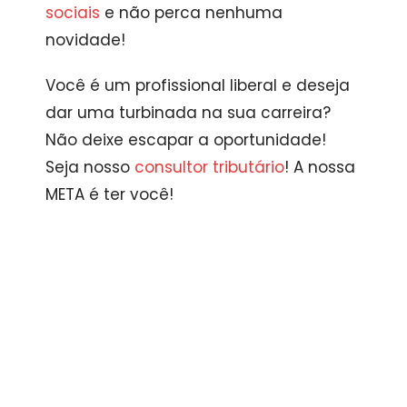
sociais
e não perca nenhuma
novidade!
Você é um profissional liberal e deseja
dar uma turbinada na sua carreira?
Não deixe escapar a oportunidade!
Seja nosso
consultor tributário
! A nossa
META é ter você!