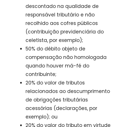
descontado na qualidade de
responsável tributário e não
recolhido aos cofres públicos
(contribuição previdenciária do
celetista, por exemplo);
50% do débito objeto de
compensação não homologada
quando houver má-fé do
contribuinte;
20% do valor de tributos
relacionados ao descumprimento
de obrigações tributárias
acessórias (declarações, por
exemplo); ou
20% do valor do tributo em virtude