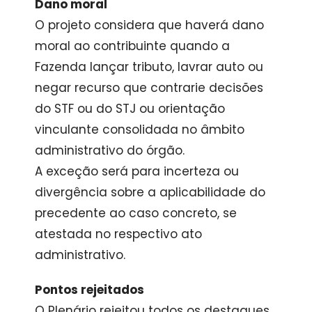
Dano moral
O projeto considera que haverá dano
moral ao contribuinte quando a
Fazenda lançar tributo, lavrar auto ou
negar recurso que contrarie decisões
do STF ou do STJ ou orientação
vinculante consolidada no âmbito
administrativo do órgão.
A exceção será para incerteza ou
divergência sobre a aplicabilidade do
precedente ao caso concreto, se
atestada no respectivo ato
administrativo.
Pontos rejeitados
O Plenário rejeitou todos os
destaques