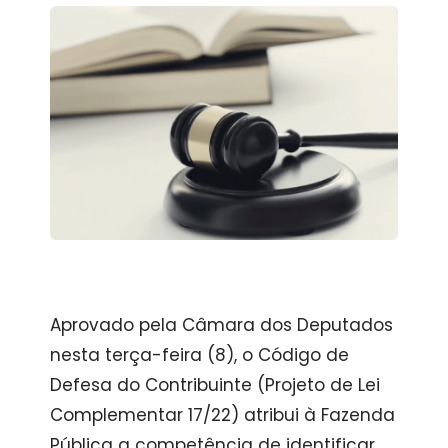
Aprovado pela Câmara dos Deputados
nesta terça-feira (8), o Código de
Defesa do Contribuinte (Projeto de Lei
Complementar 17/22) atribui à Fazenda
Pública a competência de identificar