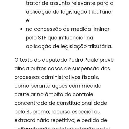
tratar de assunto relevante para a
aplicação da legislação tributária;
e
na concessão de medida liminar
pelo STF que influenciar na
aplicação de legislação tributária.
O texto do deputado Pedro Paulo prevê
ainda outros casos de suspensão dos
processos administrativos fiscais,
como perante ações com medida
cautelar no âmbito do controle
concentrado de constitucionalidade
pelo Supremo; recurso especial ou
extraordinário repetitivo; e pedido de