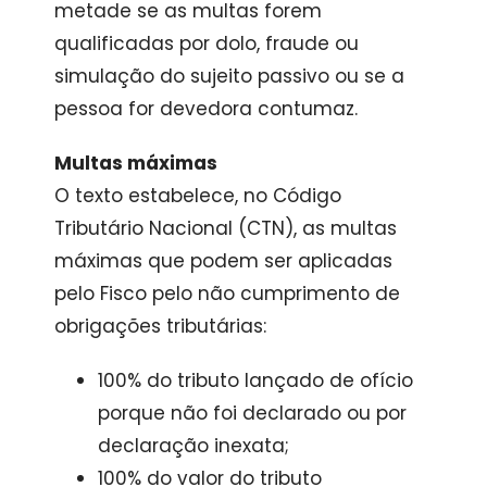
metade se as multas forem
qualificadas por dolo, fraude ou
simulação do sujeito passivo ou se a
pessoa for devedora contumaz.
Multas máximas
O texto estabelece, no Código
Tributário Nacional (CTN), as multas
máximas que podem ser aplicadas
pelo Fisco pelo não cumprimento de
obrigações tributárias:
100% do tributo lançado de ofício
porque não foi declarado ou por
declaração inexata;
100% do valor do tributo