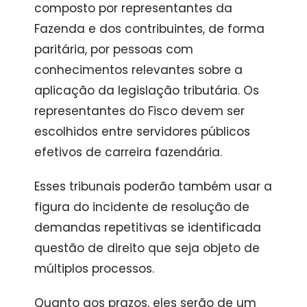
composto por representantes da
Fazenda e dos contribuintes, de forma
paritária, por pessoas com
conhecimentos relevantes sobre a
aplicação da legislação tributária. Os
representantes do Fisco devem ser
escolhidos entre servidores públicos
efetivos de carreira fazendária.
Esses tribunais poderão também usar a
figura do incidente de resolução de
demandas repetitivas se identificada
questão de direito que seja objeto de
múltiplos processos.
Quanto aos prazos, eles serão de um