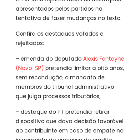
apresentados pelos partidos na
tentativa de fazer mudanças no texto.
Confira os destaques votados e
rejeitados:
– emenda do deputado
Alexis Fonteyne
(Novo-SP)
pretendia limitar a oito anos,
sem recondução, o mandato de
membros do tribunal administrativo
que julga processos tributários;
– destaque do PT pretendia retirar
dispositivo que dava decisão favorável
ao contribuinte em caso de empate no