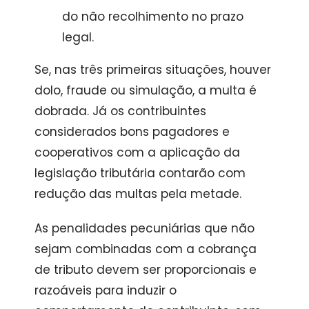
do não recolhimento no prazo
legal.
Se, nas três primeiras situações, houver
dolo, fraude ou simulação, a multa é
dobrada. Já os contribuintes
considerados bons pagadores e
cooperativos com a aplicação da
legislação tributária contarão com
redução das multas pela metade.
As penalidades pecuniárias que não
sejam combinadas com a cobrança
de tributo devem ser proporcionais e
razoáveis para induzir o