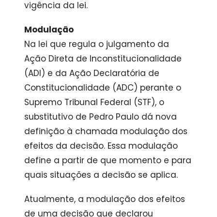
vigência da lei.
Modulação
Na lei que regula o julgamento da
Ação Direta de Inconstitucionalidade
(
ADI
) e da Ação Declaratória de
Constitucionalidade (ADC) perante o
Supremo Tribunal Federal (STF), o
substitutivo de Pedro Paulo dá nova
definição à chamada modulação dos
efeitos da decisão. Essa modulação
define a partir de que momento e para
quais situações a decisão se aplica.
Atualmente, a modulação dos efeitos
de uma decisão que declarou