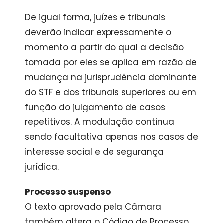
De igual forma, juízes e tribunais
deverão indicar expressamente o
momento a partir do qual a decisão
tomada por eles se aplica em razão de
mudança na jurisprudência dominante
do STF e dos tribunais superiores ou em
função do julgamento de casos
repetitivos. A modulação continua
sendo facultativa apenas nos casos de
interesse social e de segurança
jurídica.
Processo suspenso
O texto aprovado pela Câmara
também altera o Código de Processo