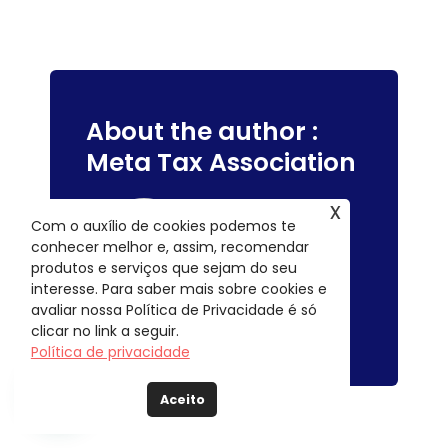
About the author :
Meta Tax Association
x
Com o auxílio de cookies podemos te
conhecer melhor e, assim, recomendar
produtos e serviços que sejam do seu
interesse. Para saber mais sobre cookies e
avaliar nossa Política de Privacidade é só
clicar no link a seguir.
Política de privacidade
Aceito