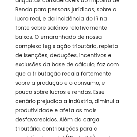
alíquotas consideráveis do Imposto de
Renda para pessoas jurídicas, sobre o
lucro real, e da incidência do IR na
fonte sobre salários relativamente
baixos. O emaranhado de nossa
complexa legislação tributária, repleta
de isenções, deduções, incentivos e
exclusões da base de cálculo, faz com
que a tributação recaia fortemente
sobre a produção e o consumo, e
pouco sobre lucros e rendas. Esse
cenário prejudica a indústria, diminui a
produtividade e afeta os mais
desfavorecidos. Além da carga
tributária, contribuições para a