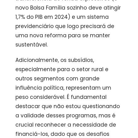
novo Bolsa Família sozinho deve atingir
1,7% do PIB em 2024) e um sistema
previdenciário que logo precisará de
uma nova reforma para se manter
sustentável.
Adicionalmente, os subsídios,
especialmente para o setor rural e
outros segmentos com grande
influência política, representam um
peso considerável. É fundamental
destacar que não estou questionando
a validade desses programas, mas é
crucial reconhecer a necessidade de
financiá-los, dado que os desafios