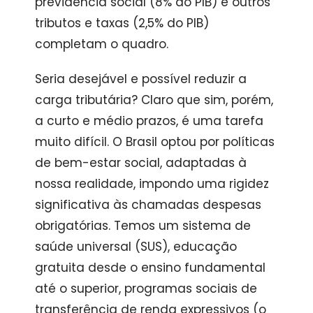
previdência social (8% do PIB) e outros
tributos e taxas (2,5% do PIB)
completam o quadro.
Seria desejável e possível reduzir a
carga tributária? Claro que sim, porém,
a curto e médio prazos, é uma tarefa
muito difícil. O Brasil optou por políticas
de bem-estar social, adaptadas à
nossa realidade, impondo uma rigidez
significativa às chamadas despesas
obrigatórias. Temos um sistema de
saúde universal (SUS), educação
gratuita desde o ensino fundamental
até o superior, programas sociais de
transferência de renda expressivos (o