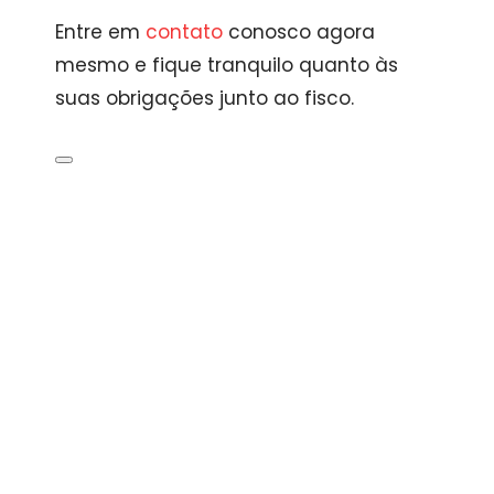
Entre em
contato
conosco agora
mesmo e fique tranquilo quanto às
suas obrigações junto ao fisco.