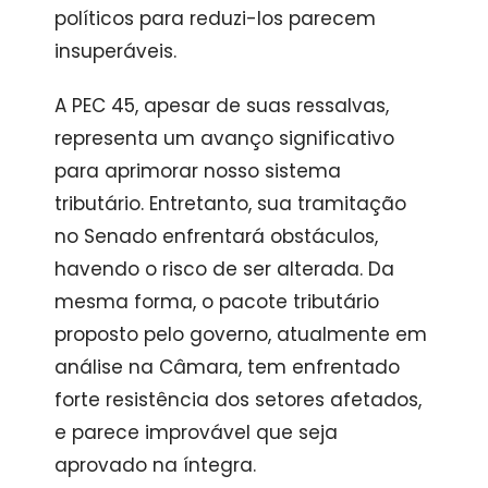
políticos para reduzi-los parecem
insuperáveis.
A PEC 45, apesar de suas ressalvas,
representa um avanço significativo
para aprimorar nosso sistema
tributário. Entretanto, sua tramitação
no Senado enfrentará obstáculos,
havendo o risco de ser alterada. Da
mesma forma, o pacote tributário
proposto pelo governo, atualmente em
análise na Câmara, tem enfrentado
forte resistência dos setores afetados,
e parece improvável que seja
aprovado na íntegra.