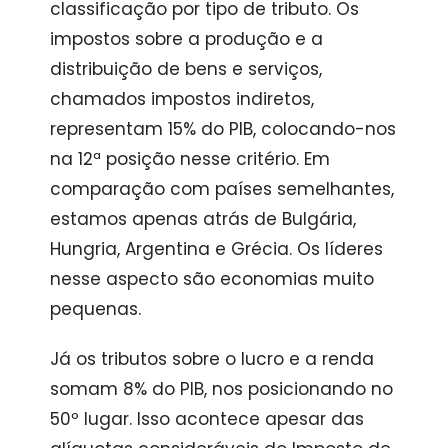
classificação por tipo de tributo. Os
impostos sobre a produção e a
distribuição de bens e serviços,
chamados impostos indiretos,
representam 15% do PIB, colocando-nos
na 12ª posição nesse critério. Em
comparação com países semelhantes,
estamos apenas atrás de Bulgária,
Hungria, Argentina e Grécia. Os líderes
nesse aspecto são economias muito
pequenas.
Já os tributos sobre o lucro e a renda
somam 8% do PIB, nos posicionando no
50º lugar. Isso acontece apesar das