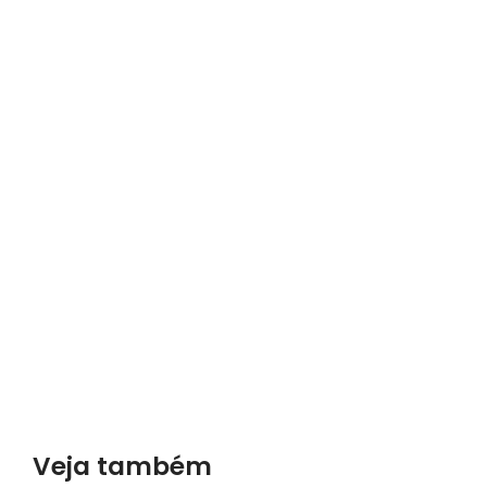
Veja também