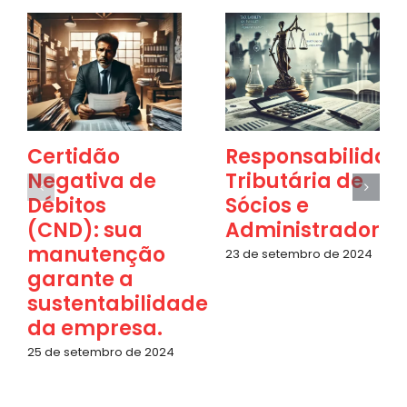
Certidão
Responsabilidad
Negativa de
Tributária de
Débitos
Sócios e
(CND): sua
Administradores
manutenção
23 de setembro de 2024
garante a
sustentabilidade
da empresa.
25 de setembro de 2024