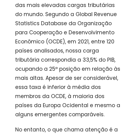
das mais elevadas cargas tributárias
do mundo. Segundo a Global Revenue
Statistics Database da Organização
para Cooperação e Desenvolvimento
Econômico (OCDE), em 2021, entre 120
países analisados, nossa carga
tributária correspondia a 33,5% do PIB,
ocupando a 25ª posição em relação às
mais altas. Apesar de ser considerável,
essa taxa é inferior à média dos
membros da OCDE, à maioria dos
países da Europa Ocidental e mesmo a
alguns emergentes comparáveis.
No entanto, o que chama atenção é a