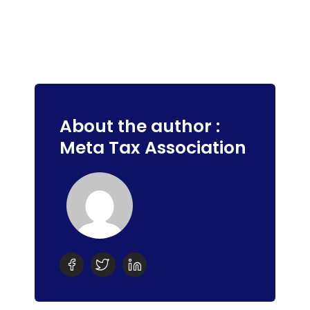
About the author :
Meta Tax Association