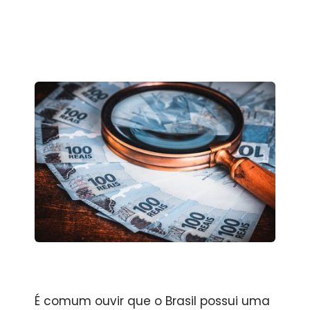
É comum ouvir que o Brasil possui uma