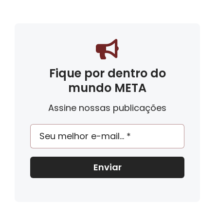
Fique por dentro do
mundo META
Assine nossas publicações
Enviar