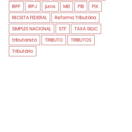
IRPF
IRPJ
juros
MEI
PIB
PIX
RECEITA FEDERAL
Reforma Tributária
SIMPLES NACIONAL
STF
TAXA SELIC
tributarista
TRIBUTO
TRIBUTOS
Tributário