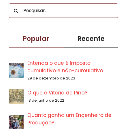
Buscar
resultados
para:
Popular
Recente
Entenda o que é imposto
cumulativo e não-cumulativo
29 de dezembro de 2023
O que é Vitória de Pirro?
13 de junho de 2022
Quanto ganha um Engenheiro de
Produção?