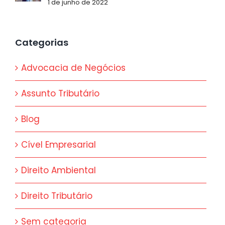
1 de junho de 2022
Categorias
Advocacia de Negócios
Assunto Tributário
Blog
Cível Empresarial
Direito Ambiental
Direito Tributário
Sem categoria