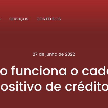
SERVIÇOS
CONTEÚDOS
27 de junho de 2022
 funciona o cad
ositivo de crédit