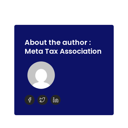
About the author :
Meta Tax Association