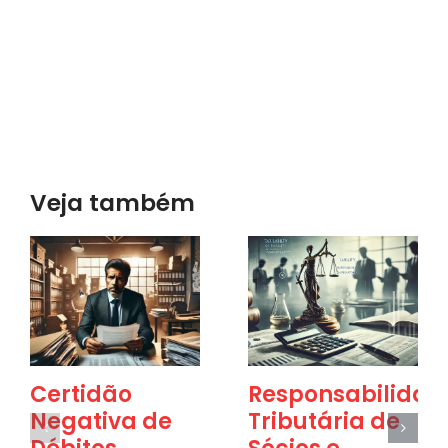
Veja também
Certidão
Responsabilidad
Negativa de
Tributária de