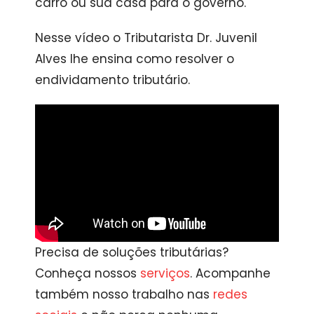
carro ou sua casa para o governo.
Nesse vídeo o Tributarista Dr. Juvenil
Alves lhe ensina como resolver o
endividamento tributário.
Precisa de soluções tributárias?
Conheça nossos
serviços
. Acompanhe
também nosso trabalho nas
redes