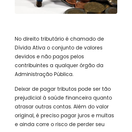
No direito tributário é chamado de
Dívida Ativa o conjunto de valores
devidos e não pagos pelos
contribuintes a qualquer órgão da
Administração Pública.
Deixar de pagar tributos pode ser tão
prejudicial à saúde financeira quanto
atrasar outras contas. Além do valor
original, é preciso pagar juros e multas
e ainda corre o risco de perder seu