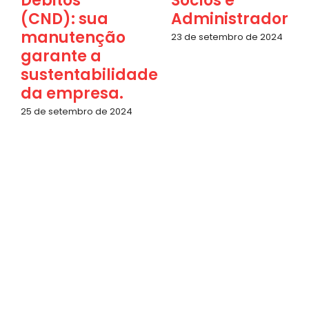
Débitos
Sócios e
(CND): sua
Administradores
manutenção
23 de setembro de 2024
garante a
sustentabilidade
da empresa.
25 de setembro de 2024