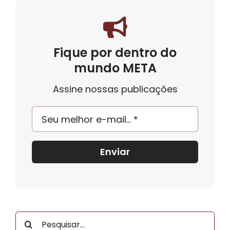
Fique por dentro do
mundo META
Assine nossas publicações
Enviar
Buscar