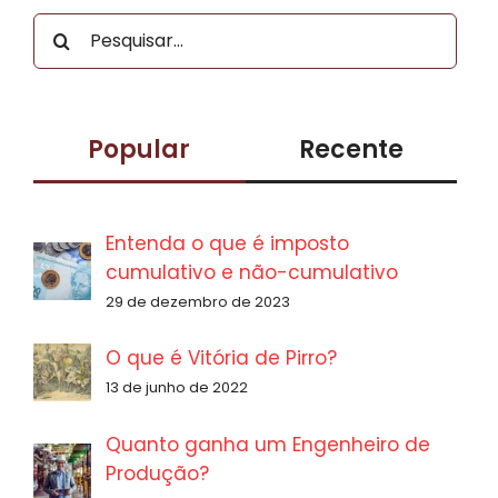
Buscar
resultados
para:
Popular
Recente
Entenda o que é imposto
cumulativo e não-cumulativo
29 de dezembro de 2023
O que é Vitória de Pirro?
13 de junho de 2022
Quanto ganha um Engenheiro de
Produção?