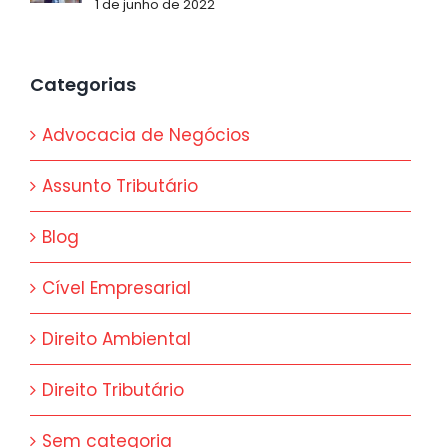
1 de junho de 2022
Categorias
Advocacia de Negócios
Assunto Tributário
Blog
Cível Empresarial
Direito Ambiental
Direito Tributário
Sem categoria