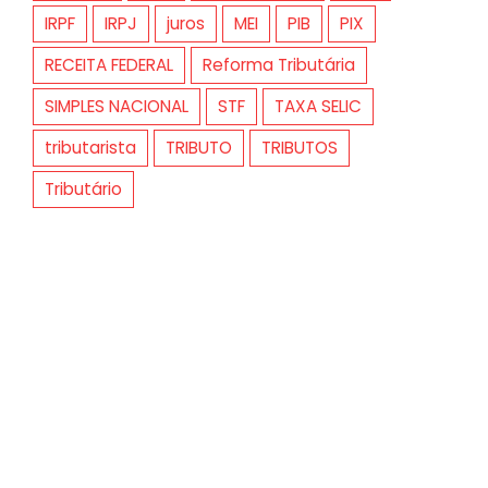
IRPF
IRPJ
juros
MEI
PIB
PIX
RECEITA FEDERAL
Reforma Tributária
SIMPLES NACIONAL
STF
TAXA SELIC
tributarista
TRIBUTO
TRIBUTOS
Tributário