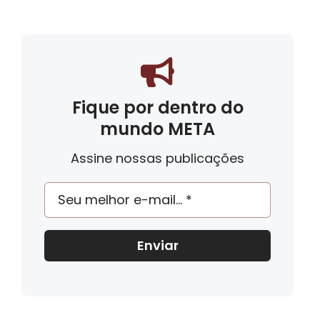
Fique por dentro do
mundo META
Assine nossas publicações
Enviar