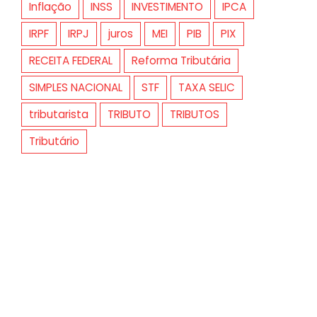
Inflação
INSS
INVESTIMENTO
IPCA
IRPF
IRPJ
juros
MEI
PIB
PIX
RECEITA FEDERAL
Reforma Tributária
SIMPLES NACIONAL
STF
TAXA SELIC
tributarista
TRIBUTO
TRIBUTOS
Tributário