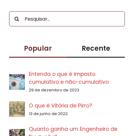
Buscar
resultados
para:
Popular
Recente
Entenda o que é imposto
cumulativo e não-cumulativo
29 de dezembro de 2023
O que é Vitória de Pirro?
13 de junho de 2022
Quanto ganha um Engenheiro de