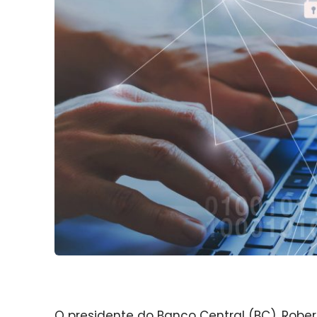
O presidente do Banco Central (BC), Robe