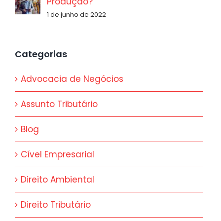
Produção?
1 de junho de 2022
Categorias
Advocacia de Negócios
Assunto Tributário
Blog
Cível Empresarial
Direito Ambiental
Direito Tributário