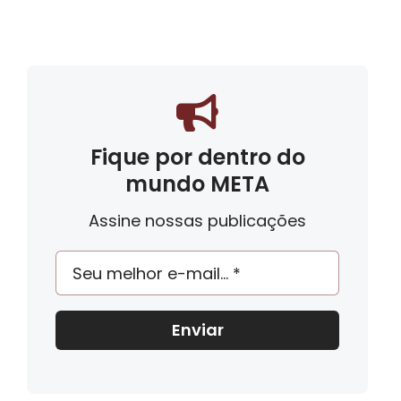
Fique por dentro do
mundo META
Assine nossas publicações
Enviar