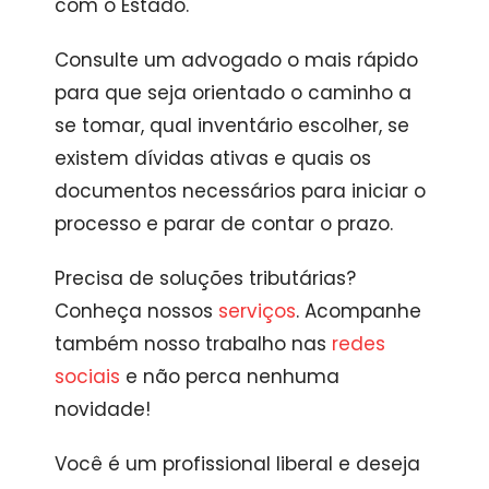
com o Estado.
Consulte um advogado o mais rápido
para que seja orientado o caminho a
se tomar, qual inventário escolher, se
existem dívidas ativas e quais os
documentos necessários para iniciar o
processo e parar de contar o prazo.
Precisa de soluções tributárias?
Conheça nossos
serviços
. Acompanhe
também nosso trabalho nas
redes
sociais
e não perca nenhuma
novidade!
Você é um profissional liberal e deseja