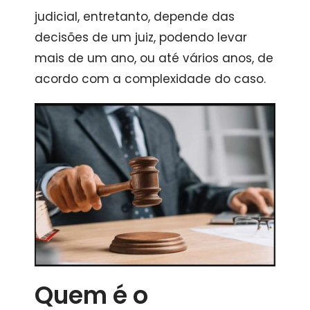
judicial, entretanto, depende das
decisões de um juiz, podendo levar
mais de um ano, ou até vários anos, de
acordo com a complexidade do caso.
Quem é o