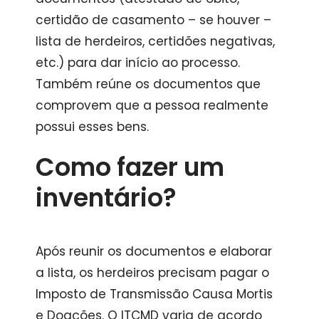
certidão de casamento – se houver –
lista de herdeiros, certidões negativas,
etc.) para dar início ao processo.
Também reúne os documentos que
comprovem que a pessoa realmente
possui esses bens.
Como fazer um
inventário?
Após reunir os documentos e elaborar
a lista, os herdeiros precisam pagar o
Imposto de Transmissão Causa Mortis
e Doações. O ITCMD varia de acordo