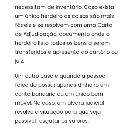
necessitam de inventário. Caso exista
um único herdeiro as coisas são mais
fáceis e se resolvem com uma Carta
de Adjudicação, documento onde o
herdeiro lista todos os bens a serem
transferidos e apresenta ao cartório ou
juiz.
Um outro caso é quando a pessoa
falecida possuí apenas dinheiro em
conta bancária ou um único bem
móvel. No caso, um alvará judicial
resolve a situação para que seja
possível resgatar os valores.