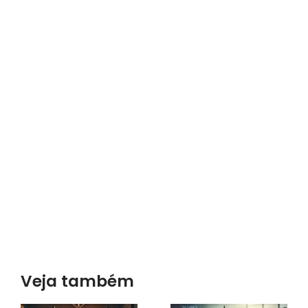
Veja também