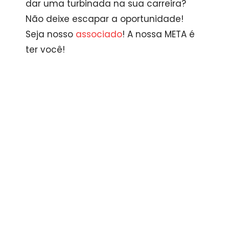
dar uma turbinada na sua carreira?
Não deixe escapar a oportunidade!
Seja nosso
associado
! A nossa META é
ter você!