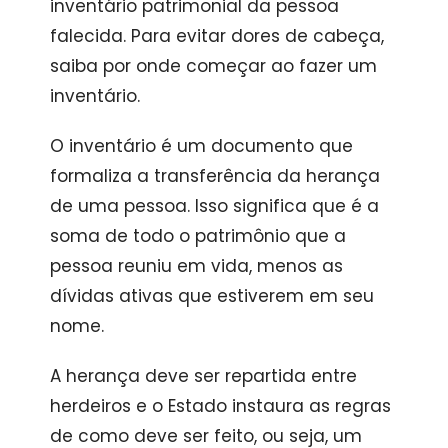
inventário patrimonial da pessoa
falecida. Para evitar dores de cabeça,
saiba por onde começar ao fazer um
inventário.
O inventário é um documento que
formaliza a transferência da herança
de uma pessoa. Isso significa que é a
soma de todo o patrimônio que a
pessoa reuniu em vida, menos as
dívidas ativas que estiverem em seu
nome.
A herança deve ser repartida entre
herdeiros e o Estado instaura as regras
de como deve ser feito, ou seja, um