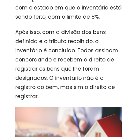
com o estado em que o inventário está
sendo feito, com o limite de 8%.
Após isso, com a divisão dos bens
definida e o tributo recolhido, o
inventário é concluído. Todos assinam
concordando e recebem o direito de
registrar os bens que lhe foram
designados. O inventário não é o
registro do bem, mas sim o direito de
registrar.