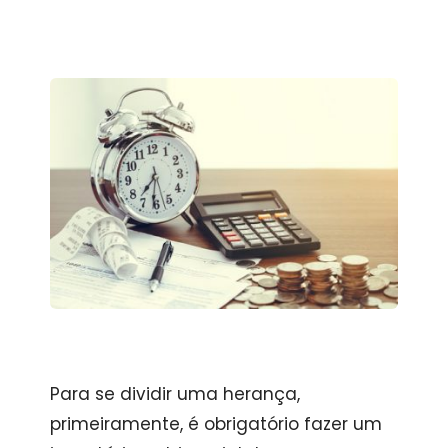
Para se dividir uma herança,
primeiramente, é obrigatório fazer um