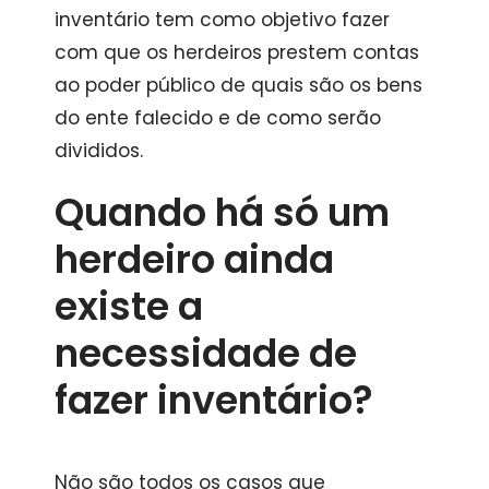
inventário tem como objetivo fazer
com que os herdeiros prestem contas
ao poder público de quais são os bens
do ente falecido e de como serão
divididos.
Quando há só um
herdeiro ainda
existe a
necessidade de
fazer inventário?
Não são todos os casos que