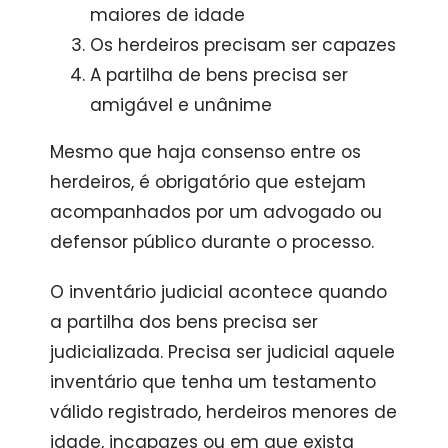
maiores de idade
Os herdeiros precisam ser capazes
A partilha de bens precisa ser
amigável e unânime
Mesmo que haja consenso entre os
herdeiros, é obrigatório que estejam
acompanhados por um advogado ou
defensor público durante o processo.
O inventário judicial acontece quando
a partilha dos bens precisa ser
judicializada. Precisa ser judicial aquele
inventário que tenha um testamento
válido registrado, herdeiros menores de
idade, incapazes ou em que exista