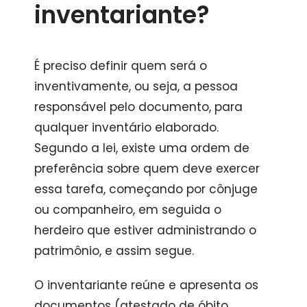
inventariante?
É preciso definir quem será o
inventivamente, ou seja, a pessoa
responsável pelo documento, para
qualquer inventário elaborado.
Segundo a lei, existe uma ordem de
preferência sobre quem deve exercer
essa tarefa, começando por cônjuge
ou companheiro, em seguida o
herdeiro que estiver administrando o
patrimônio, e assim segue.
O inventariante reúne e apresenta os
documentos (atestado de óbito,