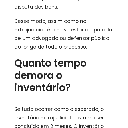
disputa dos bens.
Desse modo, assim como no
extrajudicial, é preciso estar amparado
de um advogado ou defensor público
ao longo de todo o processo.
Quanto tempo
demora o
inventário?
Se tudo ocorrer como o esperado, o
inventário extrajudicial costuma ser
concluído em 2 meses. O inventário