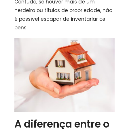
Contudo, se houver mais de um
herdeiro ou títulos de propriedade, não
é possível escapar de inventariar os
bens.
A diferença entre o