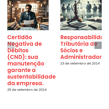
Certidão
Responsabilidad
Negativa de
Tributária de
Débitos
Sócios e
(CND): sua
Administradores
manutenção
23 de setembro de 2024
garante a
sustentabilidade
da empresa.
25 de setembro de 2024