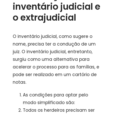
inventário judicial e
o extrajudicial
O inventário judicial, como sugere o
nome, precisa ter a condução de um
juiz. O inventário judicial, entretanto,
surgiu como uma alternativa para
acelerar o processo para as famílias, e
pode ser realizado em um cartório de
notas.
As condições para optar pelo
modo simplificado são:
Todos os herdeiros precisam ser