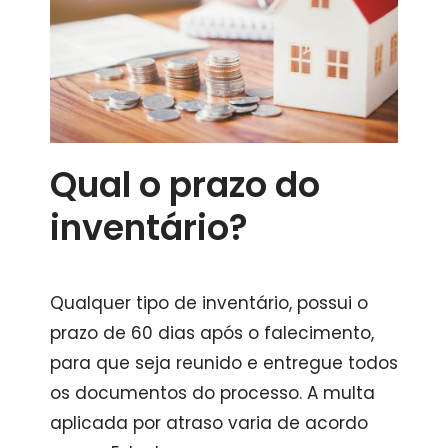
Qual o prazo do
inventário?
Qualquer tipo de inventário, possui o
prazo de 60 dias após o falecimento,
para que seja reunido e entregue todos
os documentos do processo. A multa
aplicada por atraso varia de acordo