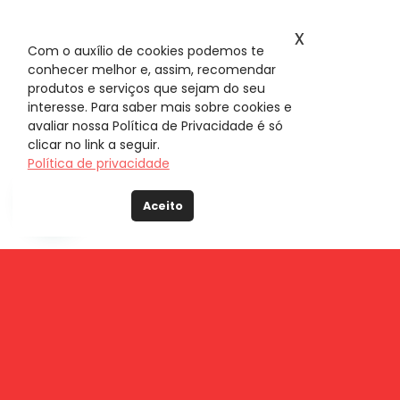
x
Com o auxílio de cookies podemos te
conhecer melhor e, assim, recomendar
produtos e serviços que sejam do seu
interesse. Para saber mais sobre cookies e
avaliar nossa Política de Privacidade é só
clicar no link a seguir.
Política de privacidade
Aceito