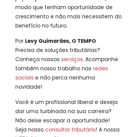
modo que tenham oportunidade de
crescimento e não mais necessitem do
benefício no futuro.
Por
Levy Guimarães, O TEMPO
Precisa de soluções tributárias?
Conheça nossos
serviços
. Acompanhe
também nosso trabalho nas
redes
sociais
e não perca nenhuma
novidade!
Você é um profissional liberal e deseja
dar uma turbinada na sua carreira?
Não deixe escapar a oportunidade!
Seja nosso
consultor tributário
! A nossa