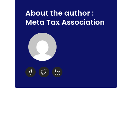
About the author :
Meta Tax Association