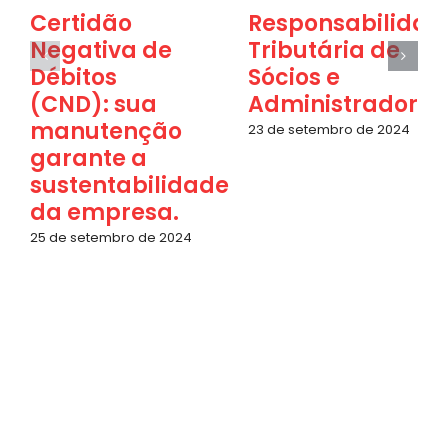
Certidão
Responsabilidad
Negativa de
Tributária de
Débitos
Sócios e
(CND): sua
Administradores
manutenção
23 de setembro de 2024
garante a
sustentabilidade
da empresa.
25 de setembro de 2024