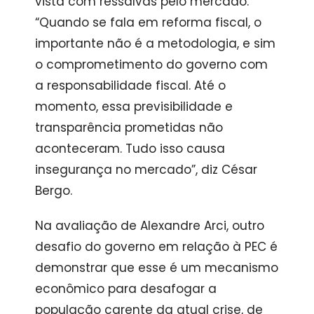
vista com ressalvas pelo mercado.
“Quando se fala em reforma fiscal, o
importante não é a metodologia, e sim
o comprometimento do governo com
a responsabilidade fiscal. Até o
momento, essa previsibilidade e
transparência prometidas não
aconteceram. Tudo isso causa
insegurança no mercado”, diz César
Bergo.
Na avaliação de Alexandre Arci, outro
desafio do governo em relação à PEC é
demonstrar que esse é um mecanismo
econômico para desafogar a
população carente da atual crise, de