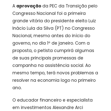
A
aprovação
da PEC da Transição pelo
Congresso Nacional foi a primeira
grande vitória do presidente eleito Luiz
Inácio Lula da Silva (PT) no Congresso
Nacional, mesmo antes do início do
governo, no dia 1º de janeiro. Com a
proposta, o petista cumprirá algumas
de suas principais promessas de
campanha na assistência social. Ao
mesmo tempo, terá novos problemas a
resolver na economia logo no primeiro
ano.
O educador financeiro e especialista
em investimentos Alexandre Arci