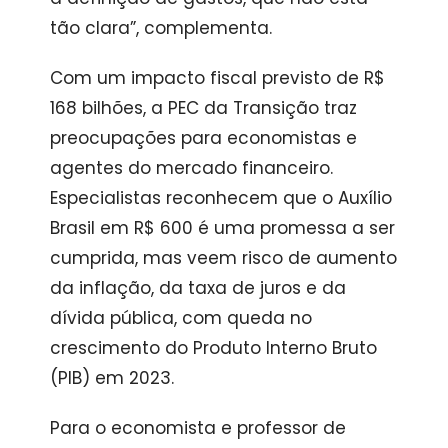
tão clara”, complementa.
Com um impacto fiscal previsto de R$
168 bilhões, a PEC da Transição traz
preocupações para economistas e
agentes do mercado financeiro.
Especialistas reconhecem que o Auxílio
Brasil em R$ 600 é uma promessa a ser
cumprida, mas veem risco de aumento
da inflação, da taxa de juros e da
dívida pública, com queda no
crescimento do Produto Interno Bruto
(PIB) em 2023.
Para o economista e professor de