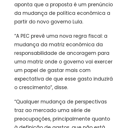
aponta que a proposta é um prenúncio
da mudança de política econômica a
partir do novo governo Lula.
“A PEC prevê uma nova regra fiscal: a
mudança da matriz econômica da
responsabilidade de ancoragem para
uma matriz onde o governo vai exercer
um papel de gastar mais com
expectativa de que esse gasto induzirá
o crescimento”, disse.
“Qualquer mudança de perspectivas
traz ao mercado uma série de
preocupações, principalmente quanto
à definição de gastos, que não está