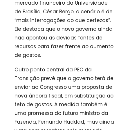
mercado financeiro da Universidade
de Brasília, César Bergo, o cenário é de
“mais interrogações do que certezas”.
Ele destaca que o novo governo ainda
não apontou as devidas fontes de
recursos para fazer frente ao aumento
de gastos.
Outro ponto central da PEC da
Transição prevê que o governo terá de
enviar ao Congresso uma proposta de
nova âncora fiscal, em substituição ao
teto de gastos. A medida também é
uma promessa do futuro ministro da
Fazenda, Fernando Haddad, mas ainda