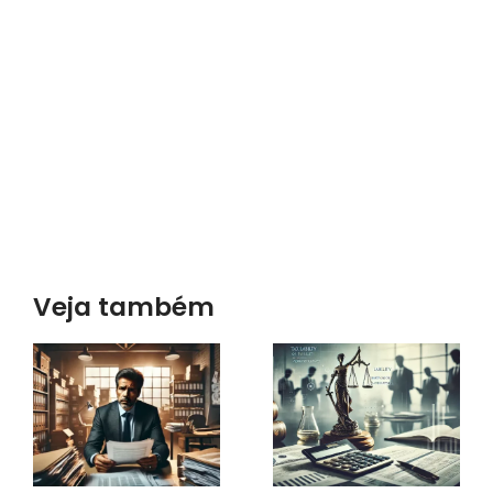
Veja também