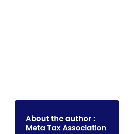
About the author :
Meta Tax Association