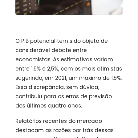
O PIB potencial tem sido objeto de
considerável debate entre
economistas. As estimativas variam
entre 1,5% e 2,5%, com os mais otimistas
sugerindo, em 2021, um máximo de 1,5%.
Essa discrepância, sem dúvida,
contribuiu para os erros de previsão
dos últimos quatro anos.
Relatórios recentes do mercado
destacam as razões por trás dessas