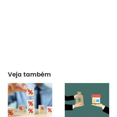
Veja também