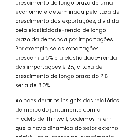
crescimento de longo prazo de uma
economia é determinada pela taxa de
crescimento das exportações, dividida
pela elasticidade-renda de longo
prazo da demanda por importações.
Por exemplo, se as exportações
crescem a 6% e a elasticidade-renda
das importações é 2%, a taxa de
crescimento de longo prazo do PIB
seria de 3,0%.
Ao considerar os insights dos relatórios
de mercado juntamente com o
modelo de Thirlwall, podemos inferir
que a nova dinâmica do setor externo