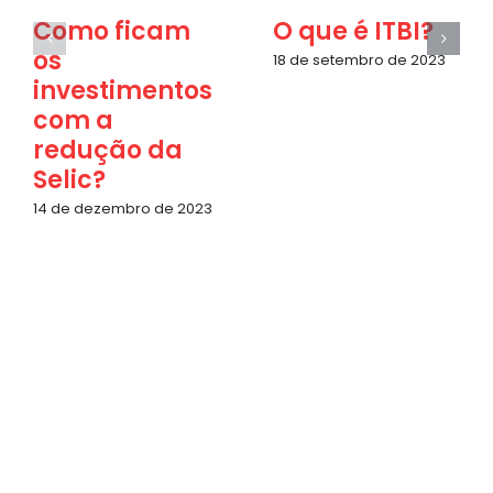
Como ficam
O que é ITBI?
os
18 de setembro de 2023
investimentos
com a
redução da
Selic?
14 de dezembro de 2023