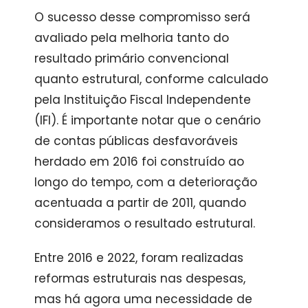
O sucesso desse compromisso será
avaliado pela melhoria tanto do
resultado primário convencional
quanto estrutural, conforme calculado
pela Instituição Fiscal Independente
(IFI). É importante notar que o cenário
de contas públicas desfavoráveis
herdado em 2016 foi construído ao
longo do tempo, com a deterioração
acentuada a partir de 2011, quando
consideramos o resultado estrutural.
Entre 2016 e 2022, foram realizadas
reformas estruturais nas despesas,
mas há agora uma necessidade de