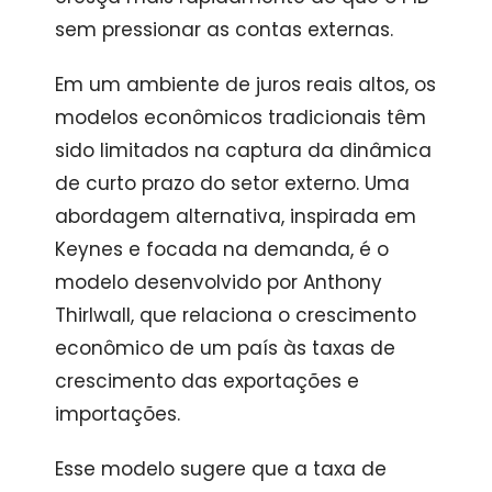
sem pressionar as contas externas.
Em um ambiente de juros reais altos, os
modelos econômicos tradicionais têm
sido limitados na captura da dinâmica
de curto prazo do setor externo. Uma
abordagem alternativa, inspirada em
Keynes e focada na demanda, é o
modelo desenvolvido por Anthony
Thirlwall, que relaciona o crescimento
econômico de um país às taxas de
crescimento das exportações e
importações.
Esse modelo sugere que a taxa de