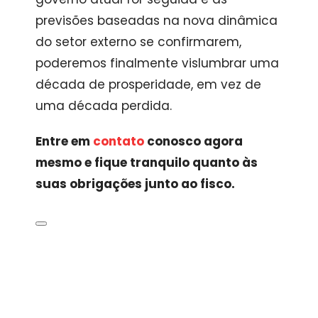
previsões baseadas na nova dinâmica
do setor externo se confirmarem,
poderemos finalmente vislumbrar uma
década de prosperidade, em vez de
uma década perdida.
Entre em
contato
conosco agora
mesmo e fique tranquilo quanto às
suas obrigações junto ao fisco.