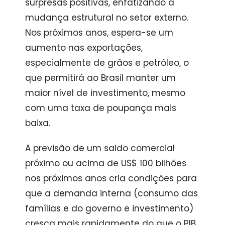
surpresas positivas, enfatizando a
mudança estrutural no setor externo.
Nos próximos anos, espera-se um
aumento nas exportações,
especialmente de grãos e petróleo, o
que permitirá ao Brasil manter um
maior nível de investimento, mesmo
com uma taxa de poupança mais
baixa.
A previsão de um saldo comercial
próximo ou acima de US$ 100 bilhões
nos próximos anos cria condições para
que a demanda interna (consumo das
famílias e do governo e investimento)
cresça mais rapidamente do que o PIB