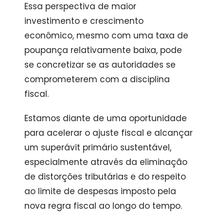
Essa perspectiva de maior
investimento e crescimento
econômico, mesmo com uma taxa de
poupança relativamente baixa, pode
se concretizar se as autoridades se
comprometerem com a disciplina
fiscal.
Estamos diante de uma oportunidade
para acelerar o ajuste fiscal e alcançar
um superávit primário sustentável,
especialmente através da eliminação
de distorções tributárias e do respeito
ao limite de despesas imposto pela
nova regra fiscal ao longo do tempo.