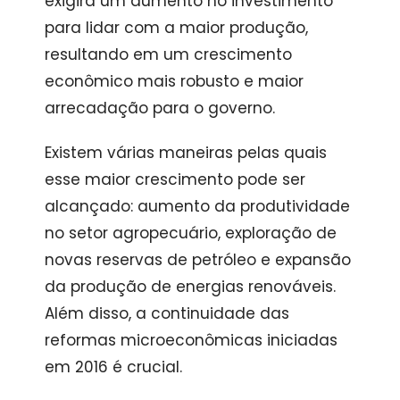
exigirá um aumento no investimento
para lidar com a maior produção,
resultando em um crescimento
econômico mais robusto e maior
arrecadação para o governo.
Existem várias maneiras pelas quais
esse maior crescimento pode ser
alcançado: aumento da produtividade
no setor agropecuário, exploração de
novas reservas de petróleo e expansão
da produção de energias renováveis.
Além disso, a continuidade das
reformas microeconômicas iniciadas
em 2016 é crucial.