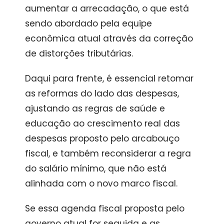
aumentar a arrecadação, o que está
sendo abordado pela equipe
econômica atual através da correção
de distorções tributárias.
Daqui para frente, é essencial retomar
as reformas do lado das despesas,
ajustando as regras de saúde e
educação ao crescimento real das
despesas proposto pelo arcabouço
fiscal, e também reconsiderar a regra
do salário mínimo, que não está
alinhada com o novo marco fiscal.
Se essa agenda fiscal proposta pelo
governo atual for seguida e as