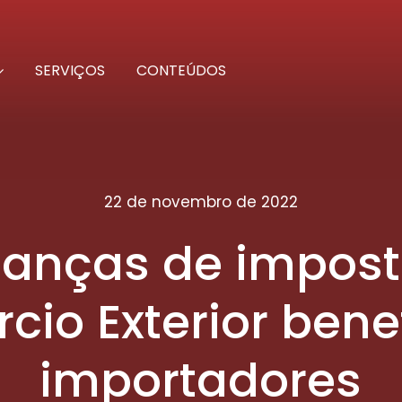
SERVIÇOS
CONTEÚDOS
22 de novembro de 2022
anças de impost
cio Exterior bene
importadores