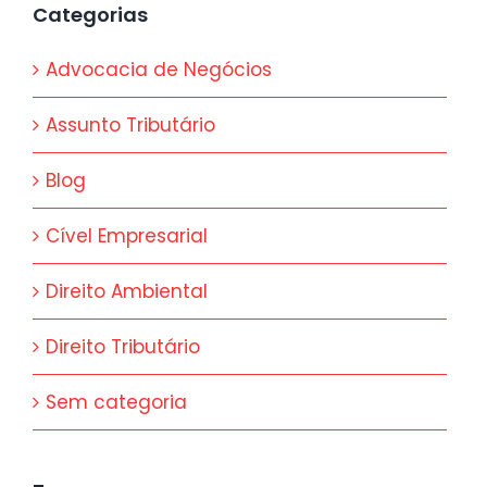
Categorias
Advocacia de Negócios
Assunto Tributário
Blog
Cível Empresarial
Direito Ambiental
Direito Tributário
Sem categoria