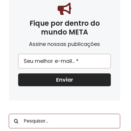
Fique por dentro do
mundo META
Assine nossas publicações
Enviar
Buscar
resultados