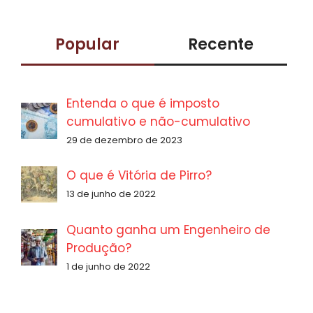
para:
Popular
Recente
Entenda o que é imposto
cumulativo e não-cumulativo
29 de dezembro de 2023
O que é Vitória de Pirro?
13 de junho de 2022
Quanto ganha um Engenheiro de
Produção?
1 de junho de 2022