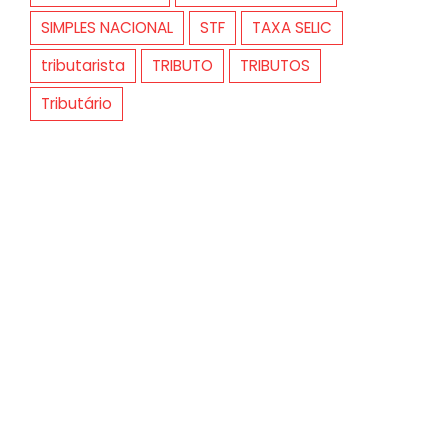
SIMPLES NACIONAL
STF
TAXA SELIC
tributarista
TRIBUTO
TRIBUTOS
Tributário