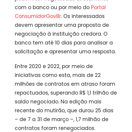
com o banco ou por meio do
P
ortal
ConsumidorGovBr
. Os interessados
devem apresentar uma proposta de
negociação à instituição credora. O
banco tem até 10 dias para analisar a
solicitação e apresentar uma resposta.
Entre 2020 e 2022, por meio de
iniciativas como esta, mais de 22
milhões de contratos em atraso foram
repactuados, superando R$ 1,1 trilhão de
saldo negociado. Na edição mais
recente do mutirão, que durou 25 dias
– de 7 a 31 de março –, 1,7 milhão de
contratos foram renegociados.