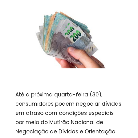
Até a próxima quarta-feira (30),
consumidores podem negociar dívidas
em atraso com condições especiais
por meio do Mutirão Nacional de
Negociação de Dívidas e Orientação