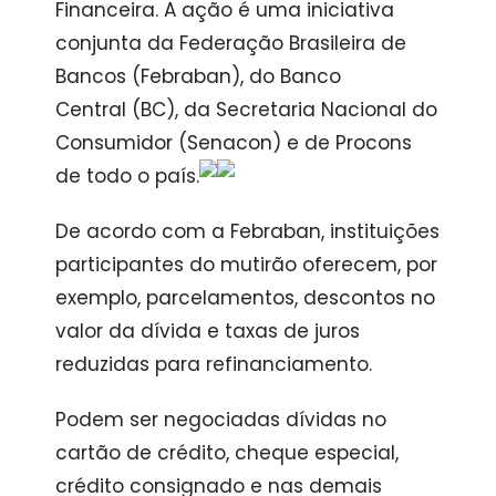
Financeira. A ação é uma iniciativa
conjunta da Federação Brasileira de
Bancos (Febraban), do Banco
Central (BC), da Secretaria Nacional do
Consumidor (Senacon) e de Procons
de todo o país.
De acordo com a Febraban, instituições
participantes do mutirão oferecem, por
exemplo, parcelamentos, descontos no
valor da dívida e taxas de juros
reduzidas para refinanciamento.
Podem ser negociadas dívidas no
cartão de crédito, cheque especial,
crédito consignado e nas demais