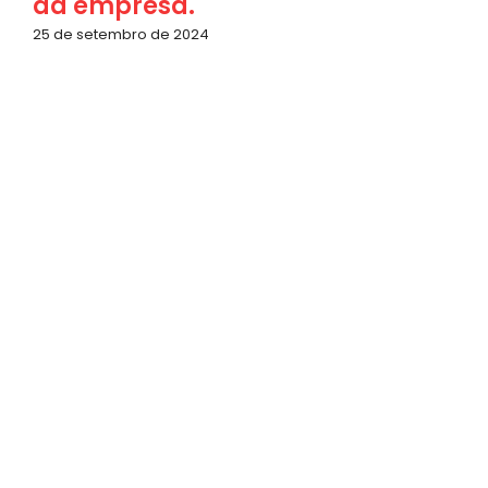
da empresa.
25 de setembro de 2024