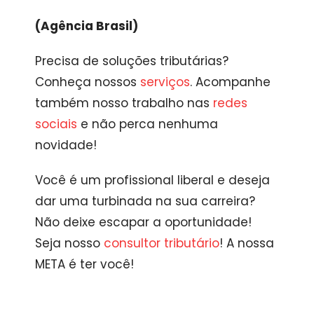
(Agência Brasil)
Precisa de soluções tributárias?
Conheça nossos
serviços
. Acompanhe
também nosso trabalho nas
redes
sociais
e não perca nenhuma
novidade!
Você é um profissional liberal e deseja
dar uma turbinada na sua carreira?
Não deixe escapar a oportunidade!
Seja nosso
consultor tributário
! A nossa
META é ter você!