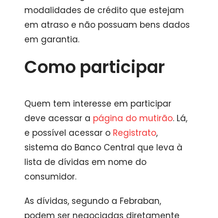
modalidades de crédito que estejam
em atraso e não possuam bens dados
em garantia.
Como participar
Quem tem interesse em participar
deve acessar a
página do mutirão
. Lá,
e possível acessar o
Registrato
,
sistema do Banco Central que leva à
lista de dívidas em nome do
consumidor.
As dívidas, segundo a Febraban,
podem ser negociadas diretamente