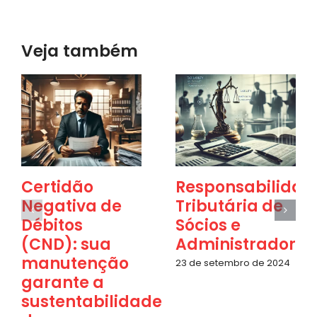
Veja também
Certidão
Responsabilidad
Negativa de
Tributária de
Débitos
Sócios e
(CND): sua
Administradores
manutenção
23 de setembro de 2024
garante a
sustentabilidade