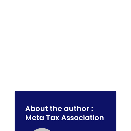
About the author :
Meta Tax Association