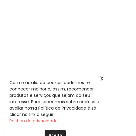
x
Com o auxílio de cookies podemos te
conhecer melhor e, assim, recomendar
produtos e serviços que sejam do seu
interesse. Para saber mais sobre cookies e
avaliar nossa Política de Privacidade é só
clicar no link a seguir.
Política de privacidade
Aceito