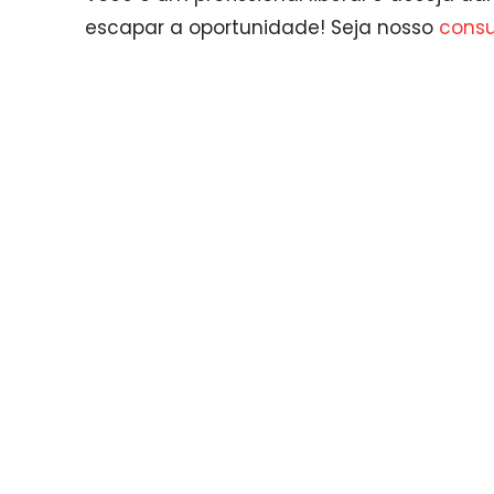
escapar a oportunidade! Seja nosso
consul