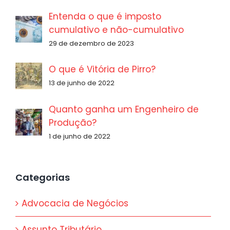
Entenda o que é imposto
cumulativo e não-cumulativo
29 de dezembro de 2023
O que é Vitória de Pirro?
13 de junho de 2022
Quanto ganha um Engenheiro de
Produção?
1 de junho de 2022
Categorias
Advocacia de Negócios
Assunto Tributário