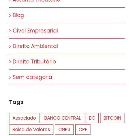
Blog
Cível Empresarial
Direito Ambiental
Direito Tributário
Sem categoria
Tags
Associado
BANCO CENTRAL
BC
BITCOIN
Bolsa de Valores
CNPJ
CPF