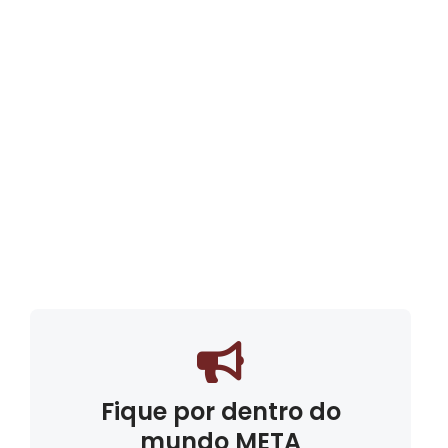
Fique por dentro do
mundo META