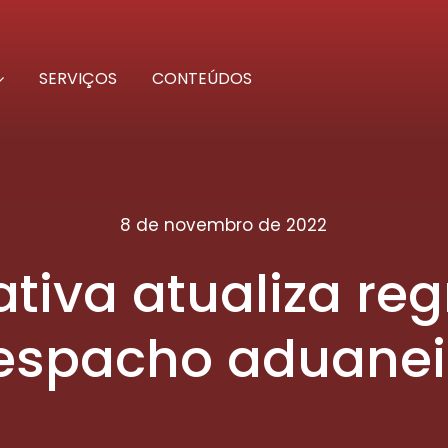
SERVIÇOS
CONTEÚDOS
8 de novembro de 2022
tiva atualiza reg
espacho aduanei