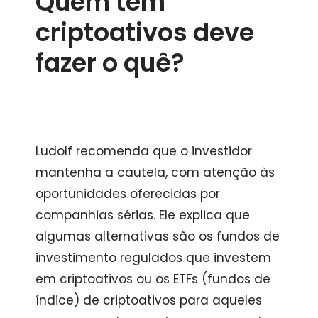
Quem tem
criptoativos deve
fazer o quê?
Ludolf recomenda que o investidor
mantenha a cautela, com atenção às
oportunidades oferecidas por
companhias sérias. Ele explica que
algumas alternativas são os fundos de
investimento regulados que investem
em criptoativos ou os ETFs (fundos de
índice) de criptoativos para aqueles