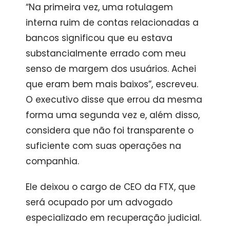
“Na primeira vez, uma rotulagem
interna ruim de contas relacionadas a
bancos significou que eu estava
substancialmente errado com meu
senso de margem dos usuários. Achei
que eram bem mais baixos”, escreveu.
O executivo disse que errou da mesma
forma uma segunda vez e, além disso,
considera que não foi transparente o
suficiente com suas operações na
companhia.
Ele deixou o cargo de CEO da FTX, que
será ocupado por um advogado
especializado em recuperação judicial.