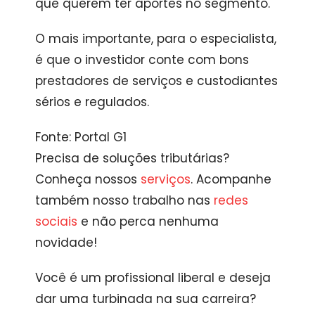
que querem ter aportes no segmento.
O mais importante, para o especialista,
é que o investidor conte com bons
prestadores de serviços e custodiantes
sérios e regulados.
Fonte: Portal G1
Precisa de soluções tributárias?
Conheça nossos
serviços
. Acompanhe
também nosso trabalho nas
redes
sociais
e não perca nenhuma
novidade!
Você é um profissional liberal e deseja
dar uma turbinada na sua carreira?