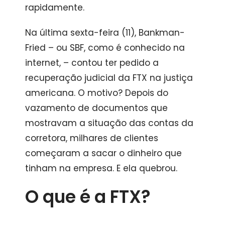
rapidamente.
Na última sexta-feira (11), Bankman-
Fried – ou SBF, como é conhecido na
internet, – contou ter pedido a
recuperação judicial da FTX na justiça
americana. O motivo? Depois do
vazamento de documentos que
mostravam a situação das contas da
corretora, milhares de clientes
começaram a sacar o dinheiro que
tinham na empresa. E ela quebrou.
O que é a FTX?