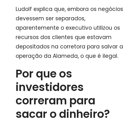
Ludolf explica que, embora os negócios
devessem ser separados,
aparentemente o executivo utilizou os
recursos dos clientes que estavam
depositados na corretora para salvar a
operação da Alameda, o que é ilegal.
Por que os
investidores
correram para
sacar o dinheiro?