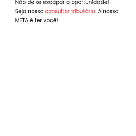
Não deixe escapar a oportunidade!
Seja nosso
consultor tributário
! A nossa
META é ter você!