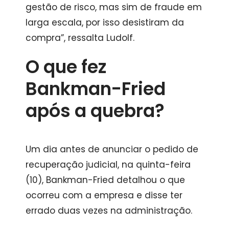
gestão de risco, mas sim de fraude em
larga escala, por isso desistiram da
compra”, ressalta Ludolf.
O que fez
Bankman-Fried
após a quebra?
Um dia antes de anunciar o pedido de
recuperação judicial, na quinta-feira
(10), Bankman-Fried detalhou o que
ocorreu com a empresa e disse ter
errado duas vezes na administração.