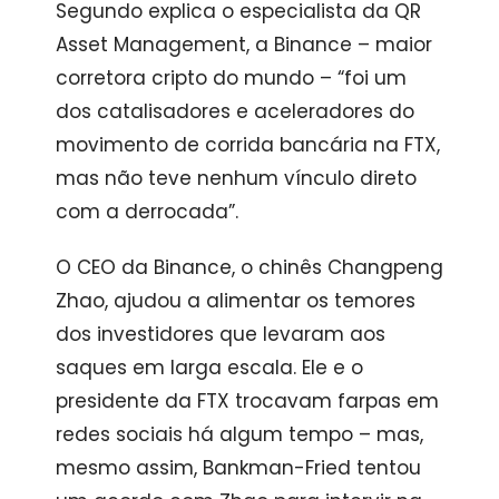
Segundo explica o especialista da QR
Asset Management, a Binance – maior
corretora cripto do mundo – “foi um
dos catalisadores e aceleradores do
movimento de corrida bancária na FTX,
mas não teve nenhum vínculo direto
com a derrocada”.
O CEO da Binance, o chinês Changpeng
Zhao, ajudou a alimentar os temores
dos investidores que levaram aos
saques em larga escala. Ele e o
presidente da FTX trocavam farpas em
redes sociais há algum tempo – mas,
mesmo assim, Bankman-Fried tentou