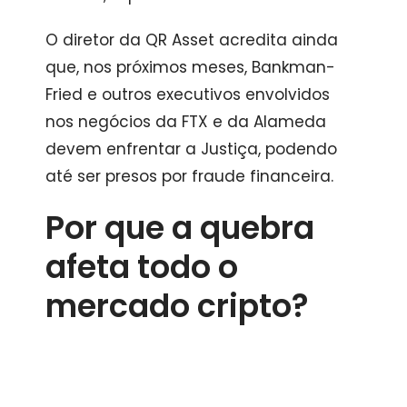
O diretor da QR Asset acredita ainda
que, nos próximos meses, Bankman-
Fried e outros executivos envolvidos
nos negócios da FTX e da Alameda
devem enfrentar a Justiça, podendo
até ser presos por fraude financeira.
Por que a quebra
afeta todo o
mercado cripto?