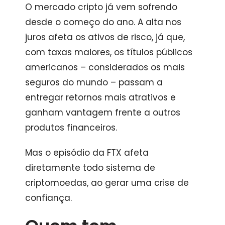
O mercado cripto já vem sofrendo
desde o começo do ano. A alta nos
juros afeta os ativos de risco, já que,
com taxas maiores, os títulos públicos
americanos – considerados os mais
seguros do mundo – passam a
entregar retornos mais atrativos e
ganham vantagem frente a outros
produtos financeiros.
Mas o episódio da FTX afeta
diretamente todo sistema de
criptomoedas, ao gerar uma crise de
confiança.