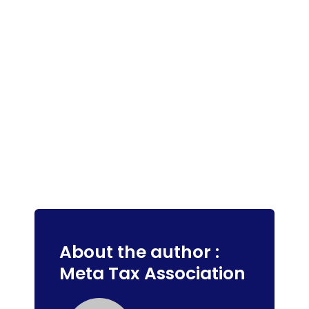
About the author :
Meta Tax Association