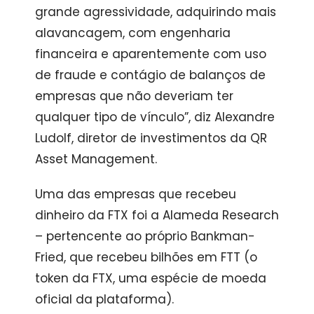
grande agressividade, adquirindo mais
alavancagem, com engenharia
financeira e aparentemente com uso
de fraude e contágio de balanços de
empresas que não deveriam ter
qualquer tipo de vínculo”, diz Alexandre
Ludolf, diretor de investimentos da QR
Asset Management.
Uma das empresas que recebeu
dinheiro da FTX foi a Alameda Research
– pertencente ao próprio Bankman-
Fried, que recebeu bilhões em FTT (o
token da FTX, uma espécie de moeda
oficial da plataforma).