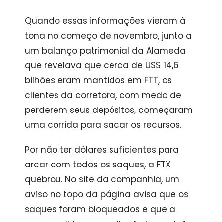
Quando essas informações vieram à
tona no começo de novembro, junto a
um balanço patrimonial da Alameda
que revelava que cerca de US$ 14,6
bilhões eram mantidos em FTT, os
clientes da corretora, com medo de
perderem seus depósitos, começaram
uma corrida para sacar os recursos.
Por não ter dólares suficientes para
arcar com todos os saques, a FTX
quebrou. No site da companhia, um
aviso no topo da página avisa que os
saques foram bloqueados e que a