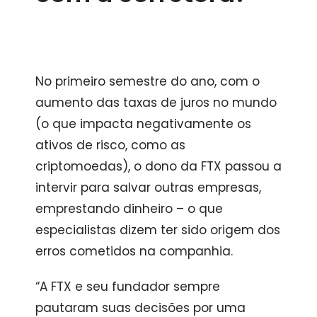
No primeiro semestre do ano, com o
aumento das taxas de juros no mundo
(o que impacta negativamente os
ativos de risco, como as
criptomoedas), o dono da FTX passou a
intervir para salvar outras empresas,
emprestando dinheiro – o que
especialistas dizem ter sido origem dos
erros cometidos na companhia.
“A FTX e seu fundador sempre
pautaram suas decisões por uma