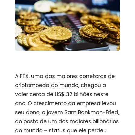
A FTX, uma das maiores corretoras de
criptomoeda do mundo, chegou a
valer cerca de US$ 32 bilhões neste
ano. O crescimento da empresa levou
seu dono, o jovem Sam Bankman-Fried,
ao posto de um dos maiores bilionários
do mundo – status que ele perdeu