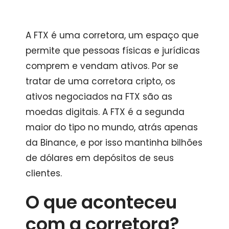
A FTX é uma corretora, um espaço que
permite que pessoas físicas e jurídicas
comprem e vendam ativos. Por se
tratar de uma corretora cripto, os
ativos negociados na FTX são as
moedas digitais. A FTX é a segunda
maior do tipo no mundo, atrás apenas
da Binance, e por isso mantinha bilhões
de dólares em depósitos de seus
clientes.
O que aconteceu
com a corretora?