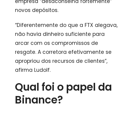
empresa “desaconselha fortemente”
novos depósitos.
“Diferentemente do que a FTX alegava,
não havia dinheiro suficiente para
arcar com os compromissos de
resgate. A corretora efetivamente se
apropriou dos recursos de clientes”,
afirma Ludolf.
Qual foi o papel da
Binance?