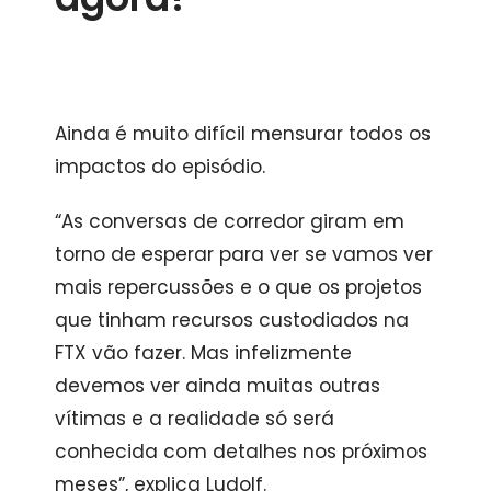
Ainda é muito difícil mensurar todos os
impactos do episódio.
“As conversas de corredor giram em
torno de esperar para ver se vamos ver
mais repercussões e o que os projetos
que tinham recursos custodiados na
FTX vão fazer. Mas infelizmente
devemos ver ainda muitas outras
vítimas e a realidade só será
conhecida com detalhes nos próximos
meses”, explica Ludolf.