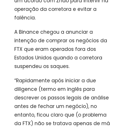
um acordo com Zhao para intervir na
operação da corretora e evitar a
falência.
A Binance chegou a anunciar a
intenção de comprar os negócios da
FTX que eram operados fora dos
Estados Unidos quando a corretora
suspendeu os saques.
“Rapidamente após iniciar a due
diligence (termo em inglês para
descrever os passos legais de análise
antes de fechar um negócio), no
entanto, ficou claro que (o problema
da FTX) não se tratava apenas de má