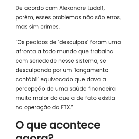
De acordo com Alexandre Ludolf,
porém, esses problemas não são erros,
mas sim crimes.
“Os pedidos de ‘desculpas’ foram uma
afronta a todo mundo que trabalha
com seriedade nesse sistema, se
desculpando por um ‘lançamento
contábil’ equivocado que dava a
percepção de uma saúde financeira
muito maior do que a de fato existia
na operação da FTX.”
O que acontece
agora?