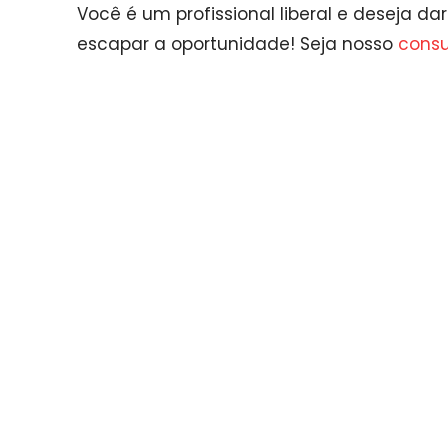
Você é um profissional liberal e deseja d
escapar a oportunidade! Seja nosso
consul