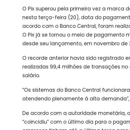
O Pix superou pela primeira vez a marca 
nesta terça-feira (20), data do pagament
acordo com o Banco Central, foram realiz
O Pix já se tornou o meio de pagamento ma
desde seu lançamento, em novembro de 
O recorde anterior havia sido registrad
realizadas 99,4 milhões de transações no
salário.
“Os sistemas do Banco Central funcionara
atendendo plenamente à alta demanda”, 
De acordo com a autoridade monetária, o
“coincidiu” com o último dia para o pagam