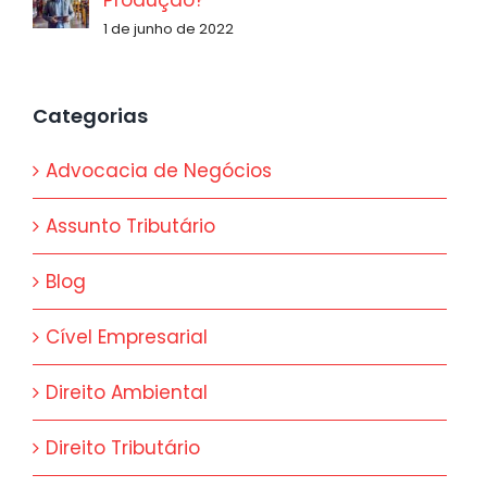
Produção?
1 de junho de 2022
Categorias
Advocacia de Negócios
Assunto Tributário
Blog
Cível Empresarial
Direito Ambiental
Direito Tributário