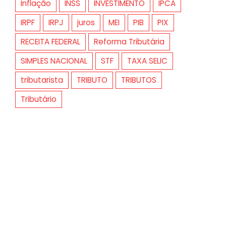
Inflação
INSS
INVESTIMENTO
IPCA
IRPF
IRPJ
juros
MEI
PIB
PIX
RECEITA FEDERAL
Reforma Tributária
SIMPLES NACIONAL
STF
TAXA SELIC
tributarista
TRIBUTO
TRIBUTOS
Tributário