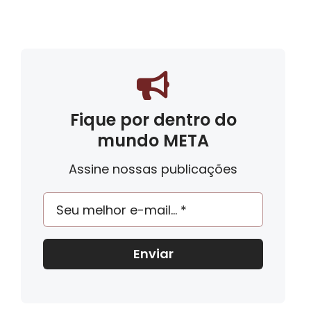
Fique por dentro do
mundo META
Assine nossas publicações
Enviar