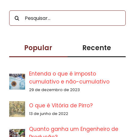
Buscar
resultados
para:
Popular
Recente
Entenda o que é imposto
cumulativo e não-cumulativo
29 de dezembro de 2023
O que é Vitória de Pirro?
13 de junho de 2022
Quanto ganha um Engenheiro de