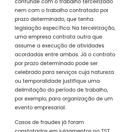
confunde com o trabalho terceirizado
nem com o trabalho contratado por
prazo determinado, que tenha
legislação específica. Na terceirização,
uma empresa contrata outra que
assume a execução de atividades
acordadas entre ambas. Já o contrato
por prazo determinado pode ser
celebrado para serviços cuja natureza
ou temporalidade justifique uma
delimitação do período de trabalho,
por exemplo, para organização de um
evento empresarial.
Casos de fraudes já foram
constatados em julgamentos no TST,