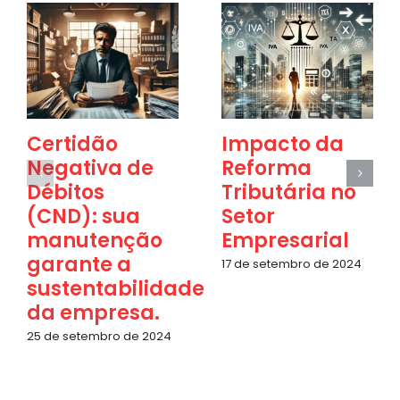
Certidão
Impacto da
Negativa de
Reforma
Débitos
Tributária no
(CND): sua
Setor
manutenção
Empresarial
garante a
17 de setembro de 2024
sustentabilidade
da empresa.
25 de setembro de 2024