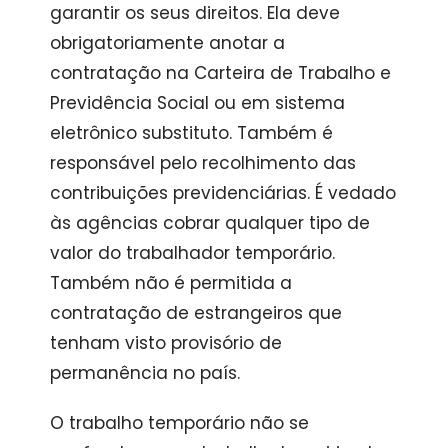
garantir os seus direitos. Ela deve
obrigatoriamente anotar a
contratação na Carteira de Trabalho e
Previdência Social ou em sistema
eletrônico substituto. Também é
responsável pelo recolhimento das
contribuições previdenciárias. É vedado
às agências cobrar qualquer tipo de
valor do trabalhador temporário.
Também não é permitida a
contratação de estrangeiros que
tenham visto provisório de
permanência no país.
O trabalho temporário não se