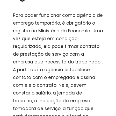
Para poder funcionar como agência de
emprego temporário, é obrigatório o
registro no Ministério da Economia. Uma
vez que esteja em condição
regularizada, ela pode firmar contrato
de prestação de serviço com a
empresa que necessita do trabalhador.
A partir daí, a agência estabelece
contato com o empregado e assina
com ele o contrato. Nele, devem
constar o salário, a jornada de
trabalho, a indicação da empresa
tomadora de serviço, a função que