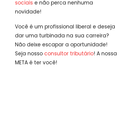
sociais
e não perca nenhuma
novidade!
Você é um profissional liberal e deseja
dar uma turbinada na sua carreira?
Não deixe escapar a oportunidade!
Seja nosso
consultor tributário
! A nossa
META é ter você!