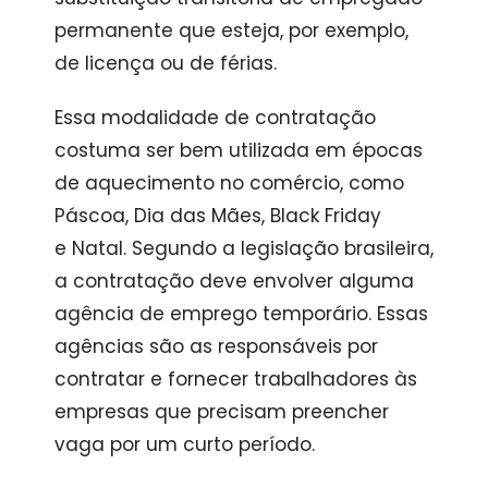
permanente que esteja, por exemplo,
de licença ou de férias.
Essa modalidade de contratação
costuma ser bem utilizada em épocas
de aquecimento no comércio, como
Páscoa, Dia das Mães, Black Friday
e Natal. Segundo a legislação brasileira,
a contratação deve envolver alguma
agência de emprego temporário. Essas
agências são as responsáveis por
contratar e fornecer trabalhadores às
empresas que precisam preencher
vaga por um curto período.