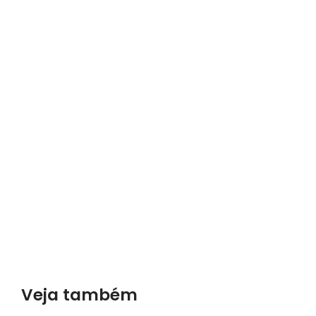
Veja também