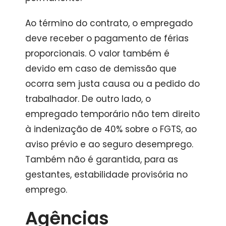
Ao término do contrato, o empregado
deve receber o pagamento de férias
proporcionais. O valor também é
devido em caso de demissão que
ocorra sem justa causa ou a pedido do
trabalhador. De outro lado, o
empregado temporário não tem direito
à indenização de 40% sobre o FGTS, ao
aviso prévio e ao seguro desemprego.
Também não é garantida, para as
gestantes, estabilidade provisória no
emprego.
Agências