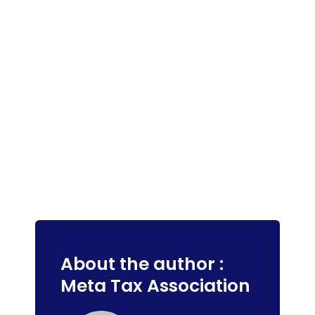
About the author :
Meta Tax Association