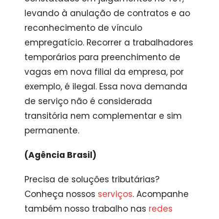
levando à anulação de contratos e ao
reconhecimento de vínculo
empregatício. Recorrer a trabalhadores
temporários para preenchimento de
vagas em nova filial da empresa, por
exemplo, é ilegal. Essa nova demanda
de serviço não é considerada
transitória nem complementar e sim
permanente.
(Agência Brasil)
Precisa de soluções tributárias?
Conheça nossos
serviços
. Acompanhe
também nosso trabalho nas
redes