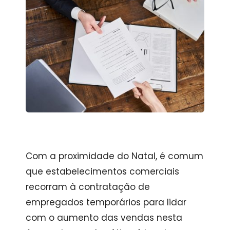
Com a proximidade do Natal, é comum
que estabelecimentos comerciais
recorram à contratação de
empregados temporários para lidar
com o aumento das vendas nesta