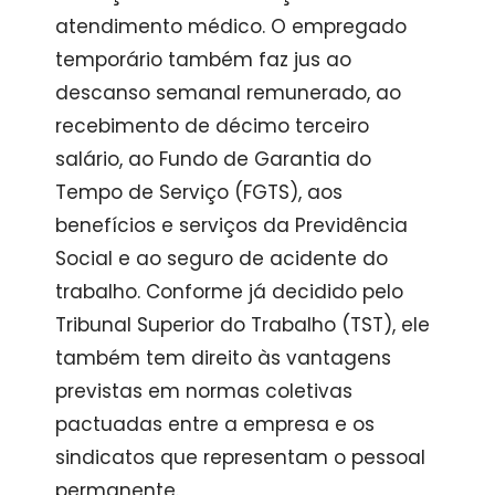
atendimento médico. O empregado
temporário também faz jus ao
descanso semanal remunerado, ao
recebimento de décimo terceiro
salário, ao Fundo de Garantia do
Tempo de Serviço (FGTS), aos
benefícios e serviços da Previdência
Social e ao seguro de acidente do
trabalho. Conforme já decidido pelo
Tribunal Superior do Trabalho (TST), ele
também tem direito às vantagens
previstas em normas coletivas
pactuadas entre a empresa e os
sindicatos que representam o pessoal
permanente.