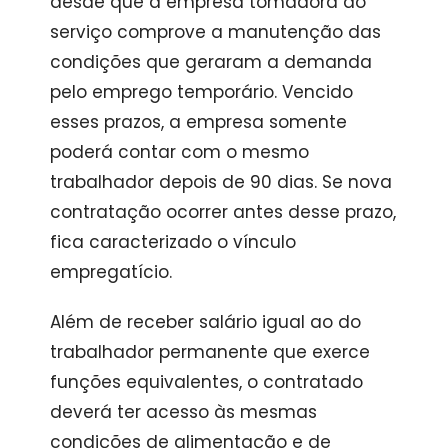
desde que a empresa tomadora do
serviço comprove a manutenção das
condições que geraram a demanda
pelo emprego temporário. Vencido
esses prazos, a empresa somente
poderá contar com o mesmo
trabalhador depois de 90 dias. Se nova
contratação ocorrer antes desse prazo,
fica caracterizado o vínculo
empregatício.
Além de receber salário igual ao do
trabalhador permanente que exerce
funções equivalentes, o contratado
deverá ter acesso às mesmas
condições de alimentação e de