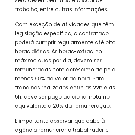
será desempenhada e o local de
trabalho, entre outras informações.
Com exceção de atividades que têm
legislação específica, o contratado
poderá cumprir regularmente até oito
horas diárias. As horas-extras, no
máximo duas por dia, devem ser
remuneradas com acréscimo de pelo
menos 50% do valor da hora. Para
trabalhos realizados entre as 22h e as
5h, deve ser pago adicional noturno
equivalente a 20% da remuneração.
É importante observar que cabe à
agência remunerar o trabalhador e