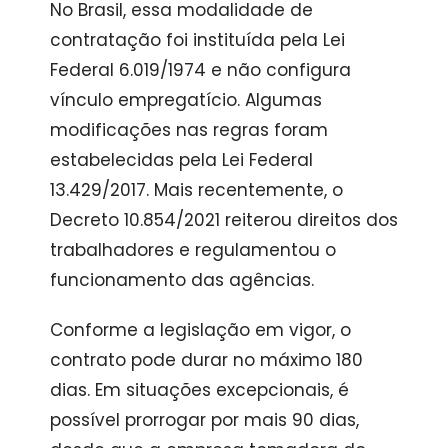
No Brasil, essa modalidade de
contratação foi instituída pela Lei
Federal 6.019/1974 e não configura
vínculo empregatício. Algumas
modificações nas regras foram
estabelecidas pela Lei Federal
13.429/2017. Mais recentemente, o
Decreto 10.854/2021 reiterou direitos dos
trabalhadores e regulamentou o
funcionamento das agências.
Conforme a legislação em vigor, o
contrato pode durar no máximo 180
dias. Em situações excepcionais, é
possível prorrogar por mais 90 dias,