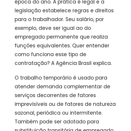
época do ano. A prática é legal e a
legislação estabelece regras e direitos
para o trabalhador. Seu salário, por
exemplo, deve ser igual ao do
empregado permanente que realiza
funções equivalentes. Quer entender
como funciona esse tipo de
contratação? A Agência Brasil explica.
O trabalho temporário é usado para
atender demanda complementar de
serviços decorrentes de fatores
imprevisíveis ou de fatores de natureza
sazonal, periódica ou intermitente.
Também pode ser adotado para
substituição transitória de empregado