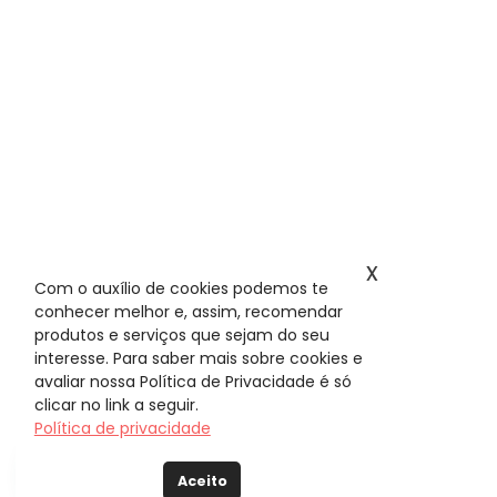
x
Com o auxílio de cookies podemos te
conhecer melhor e, assim, recomendar
produtos e serviços que sejam do seu
interesse. Para saber mais sobre cookies e
avaliar nossa Política de Privacidade é só
clicar no link a seguir.
Política de privacidade
Aceito