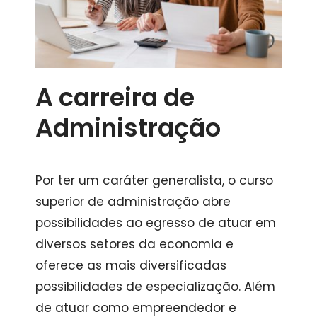
A carreira de
Administração
Por ter um caráter generalista, o curso
superior de administração abre
possibilidades ao egresso de atuar em
diversos setores da economia e
oferece as mais diversificadas
possibilidades de especialização. Além
de atuar como empreendedor e