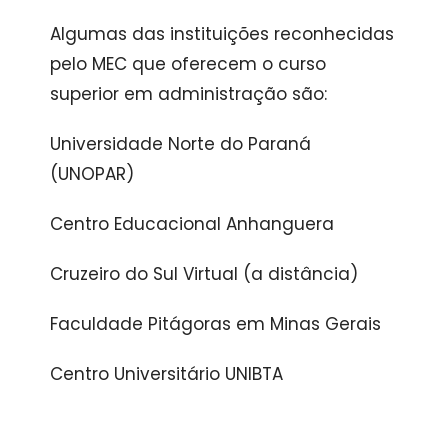
Algumas das instituições reconhecidas
pelo MEC que oferecem o curso
superior em administração são:
Universidade Norte do Paraná
(UNOPAR)
Centro Educacional Anhanguera
Cruzeiro do Sul Virtual (a distância)
Faculdade Pitágoras em Minas Gerais
Centro Universitário UNIBTA