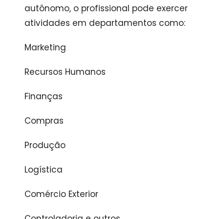
autônomo, o profissional pode exercer
atividades em departamentos como:
Marketing
Recursos Humanos
Finanças
Compras
Produção
Logística
Comércio Exterior
Controladoria e outros