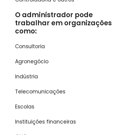
O administrador pode
trabalhar em organizações
como:
Consultoria
Agronegócio
Indústria
Telecomunicações
Escolas
Instituições financeiras