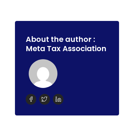
About the author :
Meta Tax Association