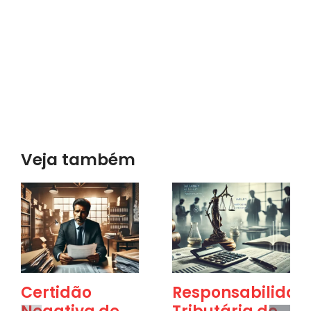
Veja também
Certidão
Responsabilidad