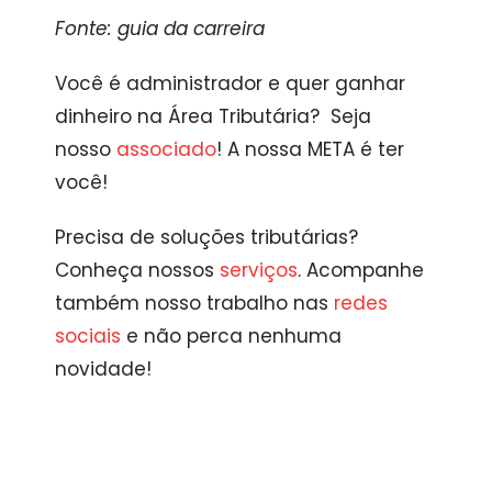
Fonte: guia da carreira
Você é administrador e quer ganhar
dinheiro na Área Tributária?
Seja
nosso
associado
! A nossa META é ter
você!
Precisa de soluções tributárias?
Conheça nossos
serviços
. Acompanhe
também nosso trabalho nas
redes
sociais
e não perca nenhuma
novidade!