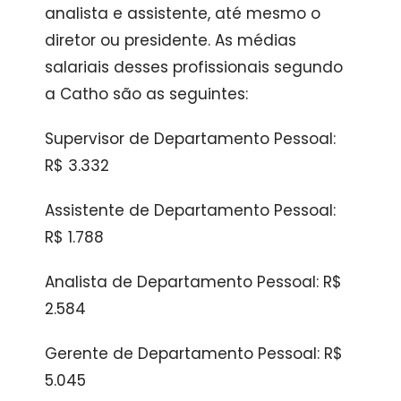
analista e assistente, até mesmo o
diretor ou presidente. As médias
salariais desses profissionais segundo
a Catho são as seguintes:
Supervisor de Departamento Pessoal:
R$ 3.332
Assistente de Departamento Pessoal:
R$ 1.788
Analista de Departamento Pessoal: R$
2.584
Gerente de Departamento Pessoal: R$
5.045