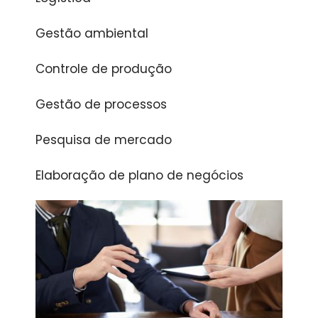
Gestão ambiental
Controle de produção
Gestão de processos
Pesquisa de mercado
Elaboração de plano de negócios