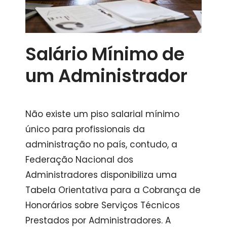
Salário Mínimo de
um Administrador
Não existe um piso salarial mínimo
único para profissionais da
administração no país, contudo, a
Federação Nacional dos
Administradores disponibiliza uma
Tabela Orientativa para a Cobrança de
Honorários sobre Serviços Técnicos
Prestados por Administradores. A