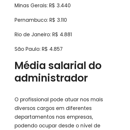
Minas Gerais: R$ 3.440
Pernambuco: R$ 3.110
Rio de Janeiro: R$ 4.881
São Paulo: R$ 4.857
Média salarial do
administrador
O profissional pode atuar nos mais
diversos cargos em diferentes
departamentos nas empresas,
podendo ocupar desde o nível de