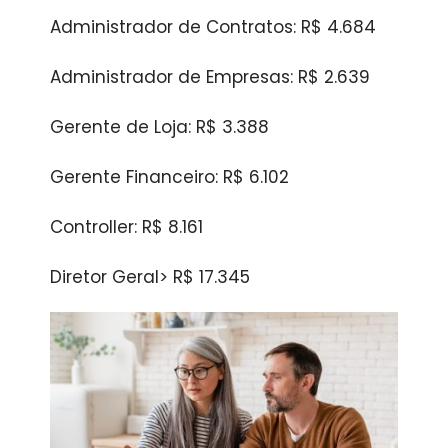
Administrador de Contratos: R$ 4.684
Administrador de Empresas: R$ 2.639
Gerente de Loja: R$ 3.388
Gerente Financeiro: R$ 6.102
Controller: R$ 8.161
Diretor Geral> R$ 17.345