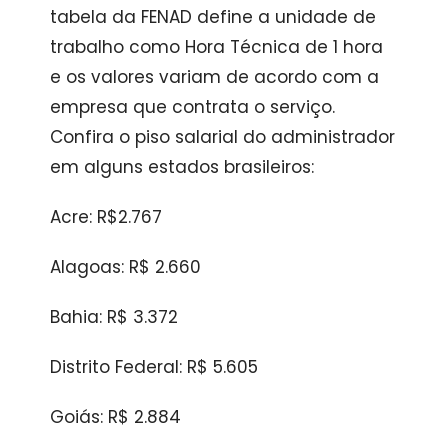
tabela da FENAD define a unidade de
trabalho como Hora Técnica de 1 hora
e os valores variam de acordo com a
empresa que contrata o serviço.
Confira o piso salarial do administrador
em alguns estados brasileiros:
Acre: R$2.767
Alagoas: R$ 2.660
Bahia: R$ 3.372
Distrito Federal: R$ 5.605
Goiás: R$ 2.884