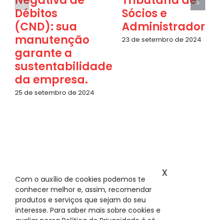
Negativa de
Tributária de
Débitos
Sócios e
(CND): sua
Administradores
manutenção
23 de setembro de 2024
garante a
sustentabilidade
da empresa.
25 de setembro de 2024
x
Com o auxílio de cookies podemos te
conhecer melhor e, assim, recomendar
produtos e serviços que sejam do seu
interesse. Para saber mais sobre cookies e