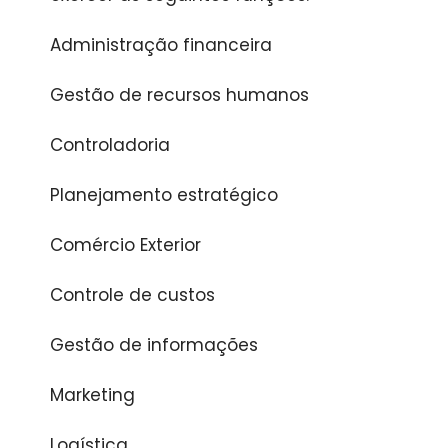
Administração financeira
Gestão de recursos humanos
Controladoria
Planejamento estratégico
Comércio Exterior
Controle de custos
Gestão de informações
Marketing
Logística