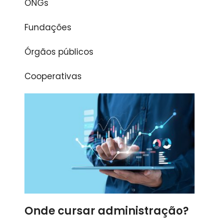
ONGs
Fundações
Órgãos públicos
Cooperativas
Onde cursar administração?