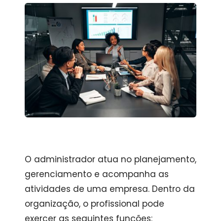
O administrador atua no planejamento,
gerenciamento e acompanha as
atividades de uma empresa. Dentro da
organização, o profissional pode
exercer as seguintes funções: