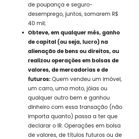
de poupança e seguro-
desemprego, juntos, somarem R$
40 mil;
Obteve, em qualquer mês, ganho
de capital (ou seja, lucro) na
alienação de bens ou direitos, ou
realizou operações em bolsas de
valores, de mercadorias e de
futuros:
Quem vendeu um imóvel,
um carro, uma moto, jóias ou
qualquer outro bem e ganhou
dinheiro com essa transação (não
importa quanto) passa a ter que
declarar o IR. Operações em bolsa
de valores, de títulos futuros ou de