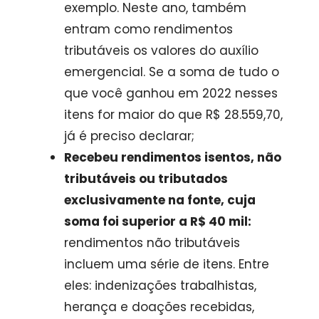
exemplo. Neste ano, também
entram como rendimentos
tributáveis os valores do auxílio
emergencial. Se a soma de tudo o
que você ganhou em 2022 nesses
itens for maior do que R$ 28.559,70,
já é preciso declarar;
Recebeu rendimentos isentos, não
tributáveis ou tributados
exclusivamente na fonte, cuja
soma foi superior a R$ 40 mil:
rendimentos não tributáveis
incluem uma série de itens. Entre
eles: indenizações trabalhistas,
herança e doações recebidas,