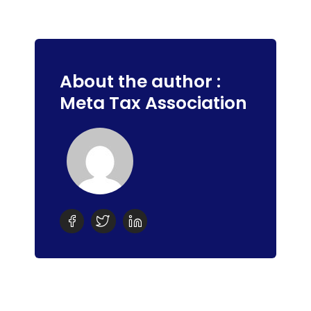
About the author :
Meta Tax Association