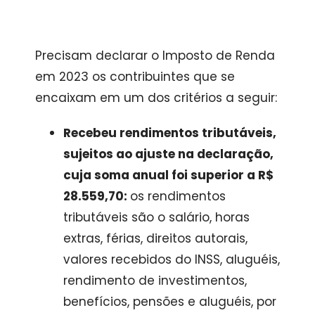
Precisam declarar o Imposto de Renda
em 2023 os contribuintes que se
encaixam em um dos critérios a seguir:
Recebeu rendimentos tributáveis,
sujeitos ao ajuste na declaração,
cuja soma anual foi superior a R$
28.559,70:
os rendimentos
tributáveis são o salário, horas
extras, férias, direitos autorais,
valores recebidos do INSS, aluguéis,
rendimento de investimentos,
benefícios, pensões e aluguéis, por