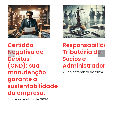
Certidão
Responsabilidad
Negativa de
Tributária de
Débitos
Sócios e
(CND): sua
Administradores
manutenção
23 de setembro de 2024
garante a
sustentabilidade
da empresa.
25 de setembro de 2024