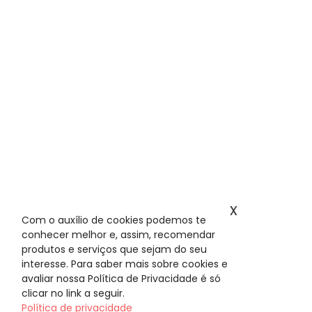
x
Com o auxílio de cookies podemos te
conhecer melhor e, assim, recomendar
produtos e serviços que sejam do seu
interesse. Para saber mais sobre cookies e
avaliar nossa Política de Privacidade é só
clicar no link a seguir.
Política de privacidade