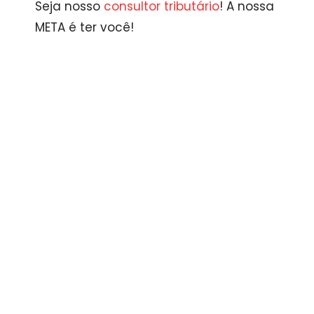
Seja nosso
consultor tributário
! A nossa
META é ter você!