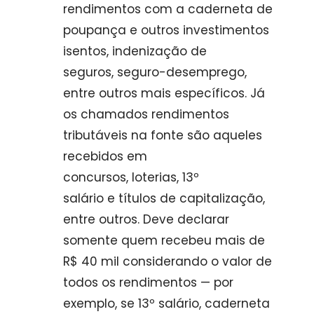
rendimentos com a caderneta de
poupança e outros investimentos
isentos, indenização de
seguros, seguro-desemprego,
entre outros mais específicos. Já
os chamados rendimentos
tributáveis na fonte são aqueles
recebidos em
concursos, loterias, 13º
salário e títulos de capitalização,
entre outros. Deve declarar
somente quem recebeu mais de
R$ 40 mil considerando o valor de
todos os rendimentos — por
exemplo, se 13º salário, caderneta