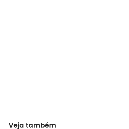
Veja também