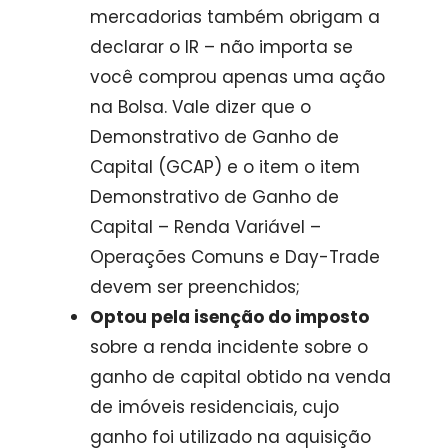
mercadorias também obrigam a
declarar o IR – não importa se
você comprou apenas uma ação
na Bolsa. Vale dizer que o
Demonstrativo de Ganho de
Capital (GCAP) e o item o item
Demonstrativo de Ganho de
Capital – Renda Variável –
Operações Comuns e Day-Trade
devem ser preenchidos;
Optou pela isenção do imposto
sobre a renda incidente sobre o
ganho de capital obtido na venda
de imóveis residenciais, cujo
ganho foi utilizado na aquisição