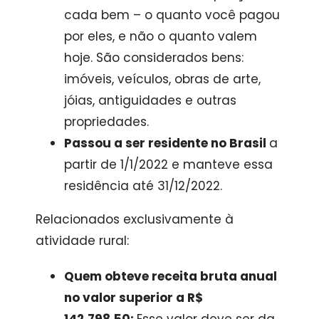
cada bem – o quanto você pagou
por eles, e não o quanto valem
hoje. São considerados bens:
imóveis, veículos, obras de arte,
jóias, antiguidades e outras
propriedades.
Passou a ser residente no Brasil
a
partir de 1/1/2022 e manteve essa
residência até 31/12/2022.
Relacionados exclusivamente à
atividade rural:
Quem obteve receita bruta anual
no valor superior a R$