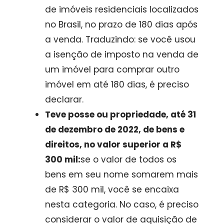
de imóveis residenciais localizados
no Brasil, no prazo de 180 dias após
a venda. Traduzindo: se você usou
a isenção de imposto na venda de
um imóvel para comprar outro
imóvel em até 180 dias, é preciso
declarar.
Teve posse ou propriedade, até 31
de dezembro de 2022, de bens e
direitos, no valor superior a R$
300 mil:
se o valor de todos os
bens em seu nome somarem mais
de R$ 300 mil, você se encaixa
nesta categoria. No caso, é preciso
considerar o valor de aquisição de