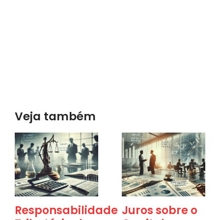
Veja também
Responsabilidade
Juros sobre o