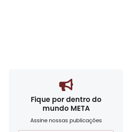
Fique por dentro do
mundo META
Assine nossas publicações