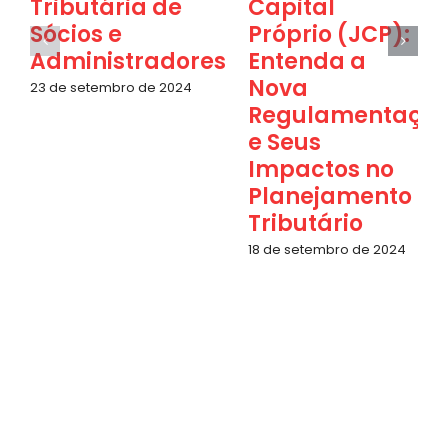
Tributária de
Capital
Sócios e
Próprio (JCP):
Administradores
Entenda a
Nova
23 de setembro de 2024
Regulamentaçã
e Seus
Impactos no
Planejamento
Tributário
18 de setembro de 2024