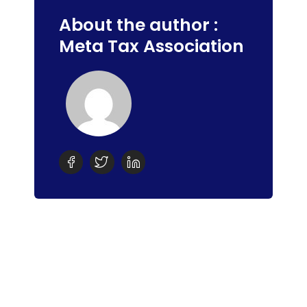
About the author :
Meta Tax Association