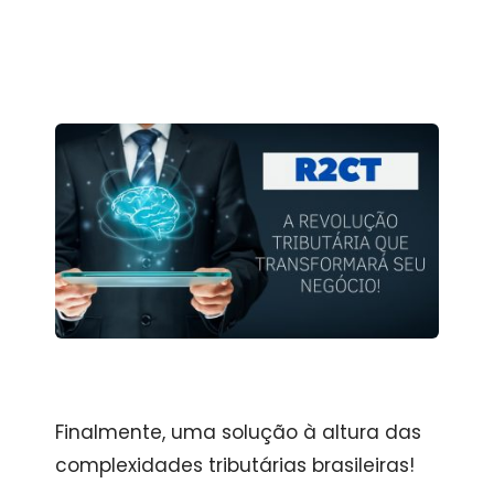
Finalmente, uma solução à altura das
complexidades tributárias brasileiras!