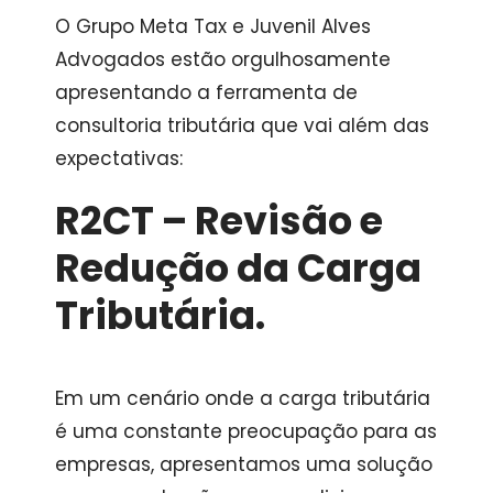
O Grupo Meta Tax e Juvenil Alves
Advogados estão orgulhosamente
apresentando a ferramenta de
consultoria tributária que vai além das
expectativas:
R2CT – Revisão e
Redução da Carga
Tributária.
Em um cenário onde a carga tributária
é uma constante preocupação para as
empresas, apresentamos uma solução