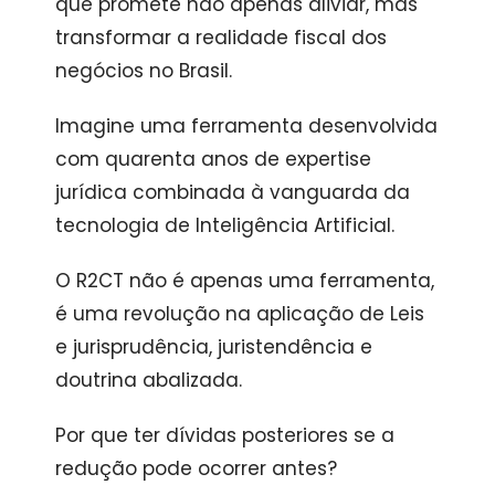
que promete não apenas aliviar, mas
transformar a realidade fiscal dos
negócios no Brasil.
Imagine uma ferramenta desenvolvida
com quarenta anos de expertise
jurídica combinada à vanguarda da
tecnologia de Inteligência Artificial.
O R2CT não é apenas uma ferramenta,
é uma revolução na aplicação de Leis
e jurisprudência, juristendência e
doutrina abalizada.
Por que ter dívidas posteriores se a
redução pode ocorrer antes?