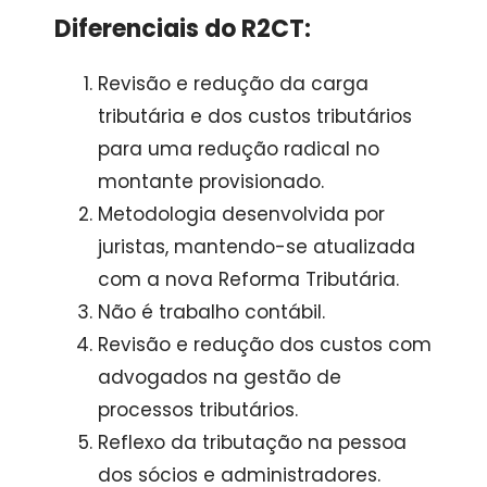
Diferenciais do R2CT:
Revisão e redução da carga
tributária e dos custos tributários
para uma redução radical no
montante provisionado.
Metodologia desenvolvida por
juristas, mantendo-se atualizada
com a nova Reforma Tributária.
Não é trabalho contábil.
Revisão e redução dos custos com
advogados na gestão de
processos tributários.
Reflexo da tributação na pessoa
dos sócios e administradores.