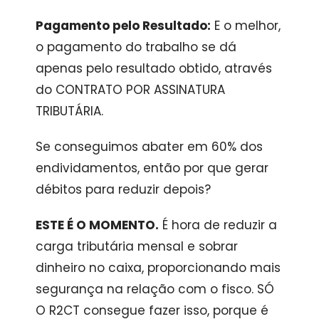
Pagamento pelo Resultado:
E o melhor,
o pagamento do trabalho se dá
apenas pelo resultado obtido, através
do CONTRATO POR ASSINATURA
TRIBUTÁRIA.
Se conseguimos abater em 60% dos
endividamentos, então por que gerar
débitos para reduzir depois?
ESTE É O MOMENTO.
É hora de reduzir a
carga tributária mensal e sobrar
dinheiro no caixa, proporcionando mais
segurança na relação com o fisco. SÓ
O R2CT consegue fazer isso, porque é