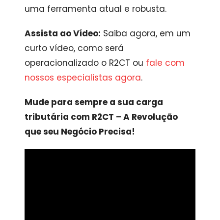
uma ferramenta atual e robusta.
Assista ao Vídeo:
Saiba agora, em um
curto vídeo, como será
operacionalizado o R2CT ou
fale com
nossos especialistas agora
.
Mude para sempre a sua carga
tributária com R2CT – A Revolução
que seu Negócio Precisa!