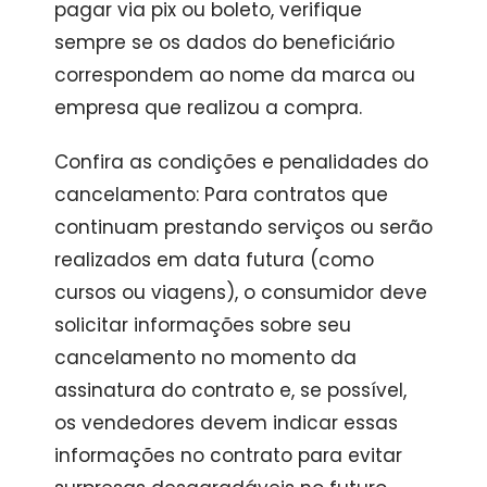
pagar via pix ou boleto, verifique
sempre se os dados do beneficiário
correspondem ao nome da marca ou
empresa que realizou a compra.
Confira as condições e penalidades do
cancelamento: Para contratos que
continuam prestando serviços ou serão
realizados em data futura (como
cursos ou viagens), o consumidor deve
solicitar informações sobre seu
cancelamento no momento da
assinatura do contrato e, se possível,
os vendedores devem indicar essas
informações no contrato para evitar