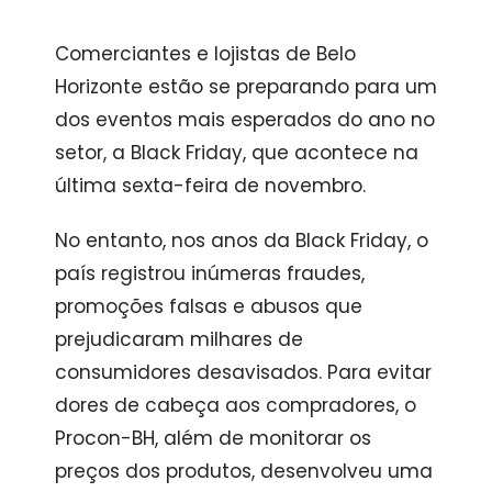
Comerciantes e lojistas de Belo
Horizonte estão se preparando para um
dos eventos mais esperados do ano no
setor, a Black Friday, que acontece na
última sexta-feira de novembro.
No entanto, nos anos da Black Friday, o
país registrou inúmeras fraudes,
promoções falsas e abusos que
prejudicaram milhares de
consumidores desavisados. Para evitar
dores de cabeça aos compradores, o
Procon-BH, além de monitorar os
preços dos produtos, desenvolveu uma