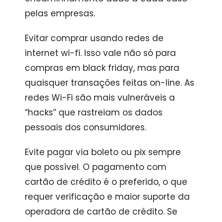
pelas empresas.
Evitar comprar usando redes de
internet wi-fi. Isso vale não só para
compras em black friday, mas para
quaisquer transações feitas on-line. As
redes Wi-Fi são mais vulneráveis ​​a
“hacks” que rastreiam os dados
pessoais dos consumidores.
Evite pagar via boleto ou pix sempre
que possível. O pagamento com
cartão de crédito é o preferido, o que
requer verificação e maior suporte da
operadora de cartão de crédito. Se