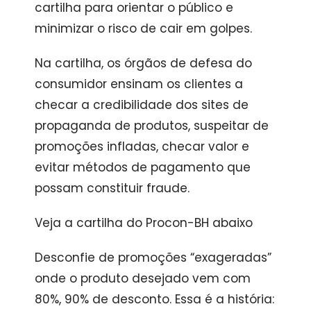
cartilha para orientar o público e
minimizar o risco de cair em golpes.
Na cartilha, os órgãos de defesa do
consumidor ensinam os clientes a
checar a credibilidade dos sites de
propaganda de produtos, suspeitar de
promoções infladas, checar valor e
evitar métodos de pagamento que
possam constituir fraude.
Veja a cartilha do Procon-BH abaixo
Desconfie de promoções “exageradas”
onde o produto desejado vem com
80%, 90% de desconto. Essa é a história: