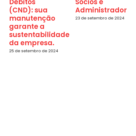
Débitos
Sócios e
(CND): sua
Administradores
manutenção
23 de setembro de 2024
garante a
sustentabilidade
da empresa.
25 de setembro de 2024