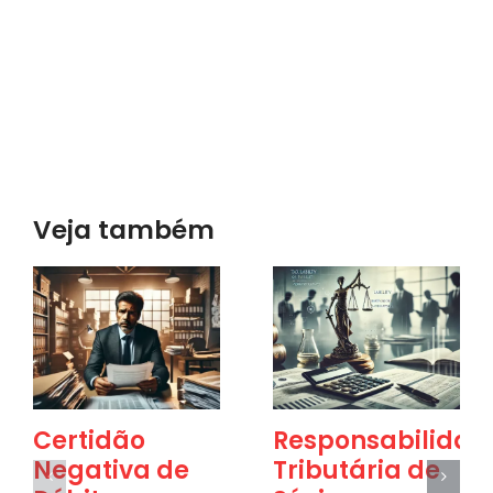
Veja também
Certidão
Responsabilidad
Negativa de
Tributária de