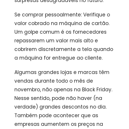
surpresas desagradáveis ​​no futuro.
Se comprar pessoalmente: Verifique o
valor cobrado na máquina de cartão.
Um golpe comum é os fornecedores
repassarem um valor mais alto e
cobrirem discretamente a tela quando
a máquina for entregue ao cliente.
Algumas grandes lojas e marcas têm
vendas durante todo o mês de
novembro, não apenas na Black Friday.
Nesse sentido, pode não haver (na
verdade) grandes descontos no dia.
Também pode acontecer que as
empresas aumentem os preços na