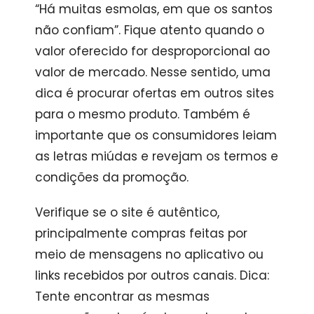
“Há muitas esmolas, em que os santos
não confiam”. Fique atento quando o
valor oferecido for desproporcional ao
valor de mercado. Nesse sentido, uma
dica é procurar ofertas em outros sites
para o mesmo produto. Também é
importante que os consumidores leiam
as letras miúdas e revejam os termos e
condições da promoção.
Verifique se o site é autêntico,
principalmente compras feitas por
meio de mensagens no aplicativo ou
links recebidos por outros canais. Dica:
Tente encontrar as mesmas