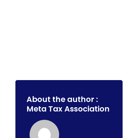
About the author :
Meta Tax Association