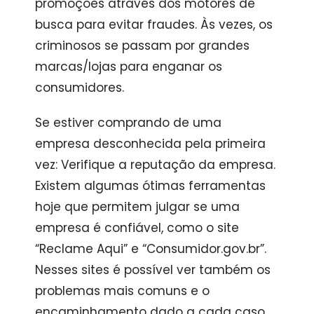
promoções através dos motores de
busca para evitar fraudes. Às vezes, os
criminosos se passam por grandes
marcas/lojas para enganar os
consumidores.
Se estiver comprando de uma
empresa desconhecida pela primeira
vez: Verifique a reputação da empresa.
Existem algumas ótimas ferramentas
hoje que permitem julgar se uma
empresa é confiável, como o site
“Reclame Aqui” e “Consumidor.gov.br”.
Nesses sites é possível ver também os
problemas mais comuns e o
encaminhamento dado a cada caso