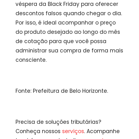
véspera da Black Friday para oferecer
descontos falsos quando chegar o dia.
Por isso, é ideal acompanhar o preço
do produto desejado ao longo do mês
de cotação para que você possa
administrar sua compra de forma mais
consciente.
Fonte: Prefeitura de Belo Horizonte.
Precisa de soluções tributárias?
Conheça nossos
serviços
. Acompanhe