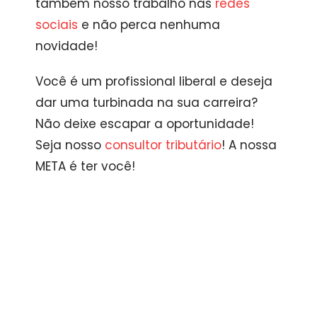
também nosso trabalho nas
redes
sociais
e não perca nenhuma
novidade!
Você é um profissional liberal e deseja
dar uma turbinada na sua carreira?
Não deixe escapar a oportunidade!
Seja nosso
consultor tributário
! A nossa
META é ter você!