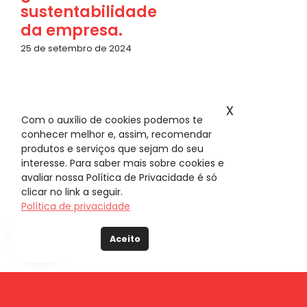
sustentabilidade
da empresa.
25 de setembro de 2024
x
Com o auxílio de cookies podemos te
conhecer melhor e, assim, recomendar
produtos e serviços que sejam do seu
interesse. Para saber mais sobre cookies e
avaliar nossa Política de Privacidade é só
clicar no link a seguir.
Política de privacidade
Aceito