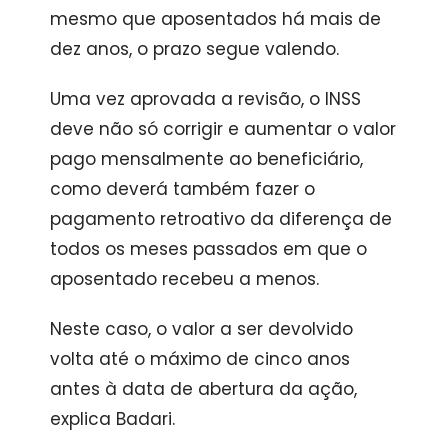
mesmo que aposentados há mais de
dez anos, o prazo segue valendo.
Uma vez aprovada a revisão, o INSS
deve não só corrigir e aumentar o valor
pago mensalmente ao beneficiário,
como deverá também fazer o
pagamento retroativo da diferença de
todos os meses passados em que o
aposentado recebeu a menos.
Neste caso, o valor a ser devolvido
volta até o máximo de cinco anos
antes à data de abertura da ação,
explica Badari.