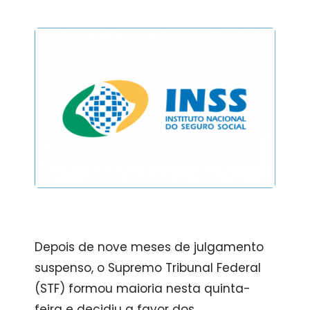
Depois de nove meses de julgamento
suspenso, o Supremo Tribunal Federal
(STF) formou maioria nesta quinta-
feira e decidiu a favor dos