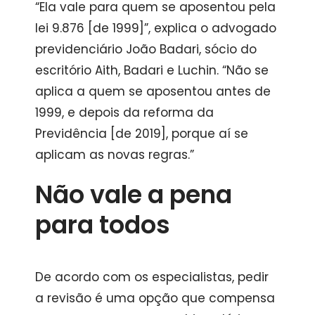
“Ela vale para quem se aposentou pela
lei 9.876 [de 1999]”, explica o advogado
previdenciário João Badari, sócio do
escritório Aith, Badari e Luchin. “Não se
aplica a quem se aposentou antes de
1999, e depois da reforma da
Previdência [de 2019], porque aí se
aplicam as novas regras.”
Não vale a pena
para todos
De acordo com os especialistas, pedir
a revisão é uma opção que compensa