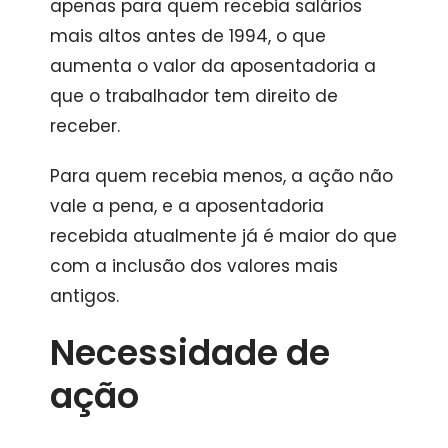
apenas para quem recebia salários
mais altos antes de 1994, o que
aumenta o valor da aposentadoria a
que o trabalhador tem direito de
receber.
Para quem recebia menos, a ação não
vale a pena, e a aposentadoria
recebida atualmente já é maior do que
com a inclusão dos valores mais
antigos.
Necessidade de
ação