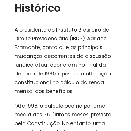
Histórico
A presidente do Instituto Brasileiro de
Direito Previdenciário (IBDP), Adriane
Bramante, conta que as principais
mudanças decorrentes da discussão
jurídica atual ocorreram no final da
década de 1990, após uma alteração
constitucional no cálculo da renda
mensal dos benefícios.
“Até 1998, o cálculo ocorria por uma
média dos 36 últimos meses, previsto
pela Constituição. No entanto, uma