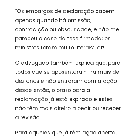
“Os embargos de declaração cabem
apenas quando há omissão,
contradição ou obscuridade, e não me
pareceu o caso da tese firmada; os
ministros foram muito literais”, diz.
O advogado também explica que, para
todos que se aposentaram há mais de
dez anos e não entraram com a ação
desde então, o prazo para a
reclamação já está expirado e estes
não têm mais direito a pedir ou receber
a revisão.
Para aqueles que já têm ação aberta,