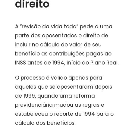
direito
A “revisão da vida toda” pede a uma
parte dos aposentados o direito de
incluir no cálculo do valor de seu
benefício as contribuições pagas ao
INSS antes de 1994, início do Plano Real.
O processo é válido apenas para
aqueles que se aposentaram depois
de 1999, quando uma reforma
previdenciária mudou as regras e
estabeleceu o recorte de 1994 para o
cálculo dos benefícios.