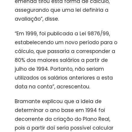
emenda tirou esta forma de cálculo,
assegurando que uma lei definiria a
avaliação”, disse.
“Em 1999, foi publicada a Lei 9876/99,
estabelecendo um novo período para o
cálculo, que passaria a corresponder a
80% dos maiores salários a partir de
julho de 1994. Portanto, não seriam
utilizados os salários anteriores a esta
data na conta”, acrescentou.
Bramante explicou que a ideia de
determinar o ano base em 1994 foi
decorrente da criação do Plano Real,
pois a partir daí seria possível calcular