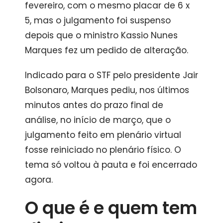
fevereiro, com o mesmo placar de 6 x
5, mas o julgamento foi suspenso
depois que o ministro Kassio Nunes
Marques fez um pedido de alteração.
Indicado para o STF pelo presidente Jair
Bolsonaro, Marques pediu, nos últimos
minutos antes do prazo final de
análise, no início de março, que o
julgamento feito em plenário virtual
fosse reiniciado no plenário físico. O
tema só voltou à pauta e foi encerrado
agora.
O que é e quem tem