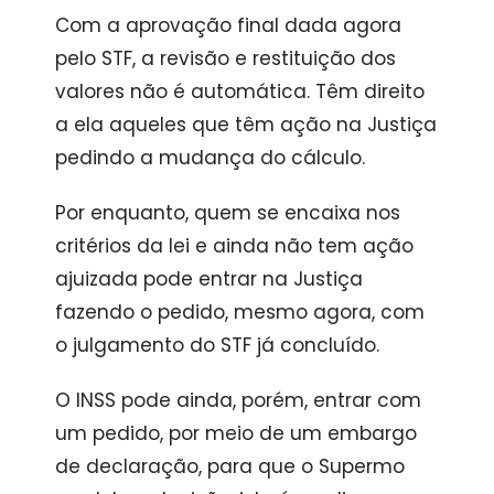
Com a aprovação final dada agora
pelo STF, a revisão e restituição dos
valores não é automática. Têm direito
a ela aqueles que têm ação na Justiça
pedindo a mudança do cálculo.
Por enquanto, quem se encaixa nos
critérios da lei e ainda não tem ação
ajuizada pode entrar na Justiça
fazendo o pedido, mesmo agora, com
o julgamento do STF já concluído.
O INSS pode ainda, porém, entrar com
um pedido, por meio de um embargo
de declaração, para que o Supermo