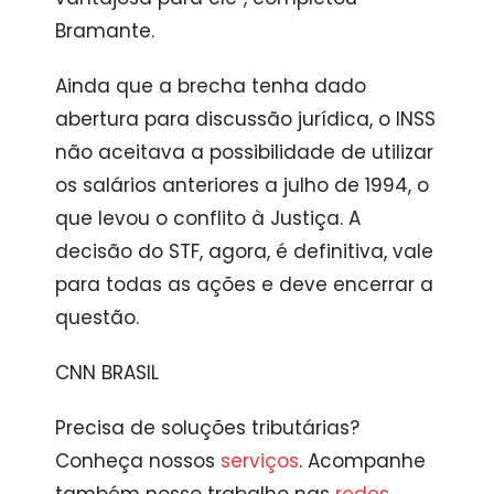
Bramante.
Ainda que a brecha tenha dado
abertura para discussão jurídica, o INSS
não aceitava a possibilidade de utilizar
os salários anteriores a julho de 1994, o
que levou o conflito à Justiça. A
decisão do STF, agora, é definitiva, vale
para todas as ações e deve encerrar a
questão.
CNN BRASIL
Precisa de soluções tributárias?
Conheça nossos
serviços
. Acompanhe