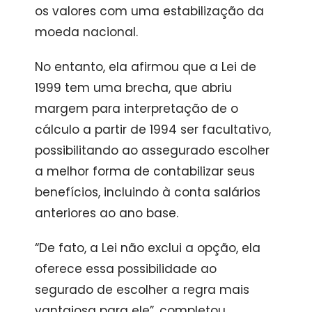
os valores com uma estabilização da
moeda nacional.
No entanto, ela afirmou que a Lei de
1999 tem uma brecha, que abriu
margem para interpretação de o
cálculo a partir de 1994 ser facultativo,
possibilitando ao assegurado escolher
a melhor forma de contabilizar seus
benefícios, incluindo à conta salários
anteriores ao ano base.
“De fato, a Lei não exclui a opção, ela
oferece essa possibilidade ao
segurado de escolher a regra mais
vantajosa para ele”, completou