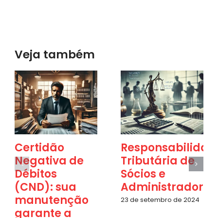
Veja também
Certidão
Responsabilidad
Negativa de
Tributária de
Débitos
Sócios e
(CND): sua
Administradores
manutenção
23 de setembro de 2024
garante a