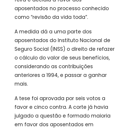
aposentados no processo conhecido
como “revisão da vida toda”.
A medida dá a uma parte dos
aposentados do Instituto Nacional de
Seguro Social (INSS) o direito de refazer
o cálculo do valor de seus benefícios,
considerando as contribuições
anteriores a 1994, e passar a ganhar
mais.
A tese foi aprovada por seis votos a
favor e cinco contra. A corte já havia
julgado a questão e formado maioria
em favor dos aposentados em